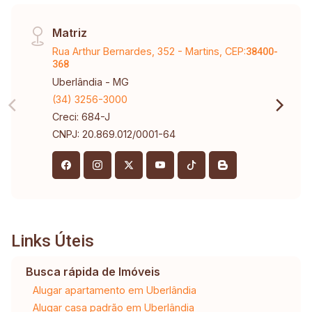
Matriz
Rua Arthur Bernardes, 352 - Martins, CEP:
38400-
368
Uberlândia - MG
(34) 3256-3000
Creci: 684-J
CNPJ: 20.869.012/0001-64
Links Úteis
Busca rápida de Imóveis
Alugar apartamento em Uberlândia
Alugar casa padrão em Uberlândia