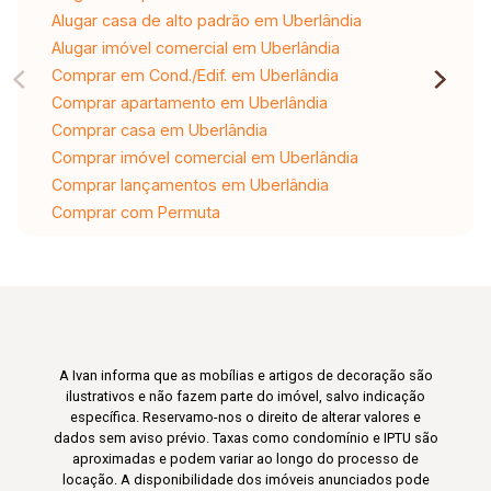
Alugar casa de alto padrão em Uberlândia
Alugar imóvel comercial em Uberlândia
Comprar em Cond./Edif. em Uberlândia
Comprar apartamento em Uberlândia
Comprar casa em Uberlândia
Comprar imóvel comercial em Uberlândia
Comprar lançamentos em Uberlândia
Comprar com Permuta
A Ivan informa que as mobílias e artigos de decoração são
ilustrativos e não fazem parte do imóvel, salvo indicação
específica. Reservamo-nos o direito de alterar valores e
dados sem aviso prévio. Taxas como condomínio e IPTU são
aproximadas e podem variar ao longo do processo de
locação. A disponibilidade dos imóveis anunciados pode