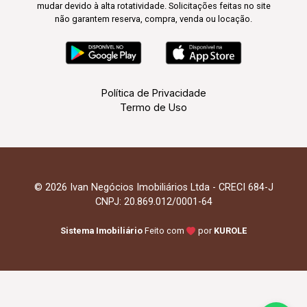
mudar devido à alta rotatividade. Solicitações feitas no site
não garantem reserva, compra, venda ou locação.
Política de Privacidade
Termo de Uso
© 2026 Ivan Negócios Imobiliários Ltda - CRECI 684-J
CNPJ: 20.869.012/0001-64
Sistema Imobiliário
Feito com
por
KUROLE