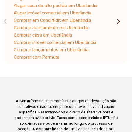
Alugar casa de alto padrão em Uberlândia
Alugar imóvel comercial em Uberlândia
Comprar em Cond./Edif. em Uberlândia
Comprar apartamento em Uberlândia
Comprar casa em Uberlândia
Comprar imóvel comercial em Uberlândia
Comprar lançamentos em Uberlândia
Comprar com Permuta
A Ivan informa que as mobílias e artigos de decoração são
ilustrativos e não fazem parte do imóvel, salvo indicação
específica. Reservamo-nos o direito de alterar valores e
dados sem aviso prévio. Taxas como condomínio e IPTU são
aproximadas e podem variar ao longo do processo de
locação. A disponibilidade dos imóveis anunciados pode