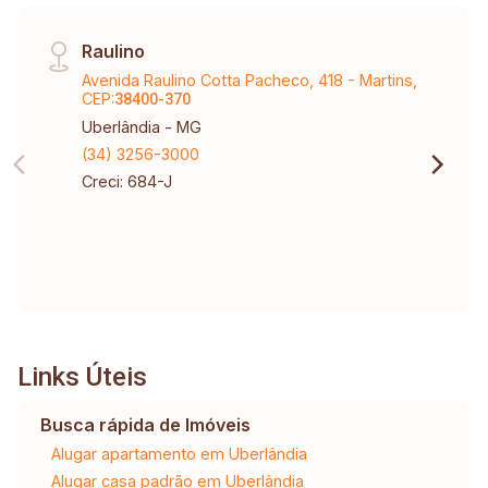
Raulino
Avenida Raulino Cotta Pacheco, 418 - Martins,
CEP:
38400-370
Uberlândia - MG
(34) 3256-3000
Creci: 684-J
Links Úteis
Busca rápida de Imóveis
Alugar apartamento em Uberlândia
Alugar casa padrão em Uberlândia