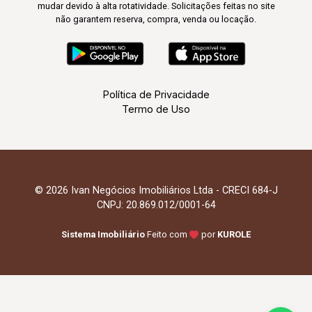
mudar devido à alta rotatividade. Solicitações feitas no site
não garantem reserva, compra, venda ou locação.
Política de Privacidade
Termo de Uso
© 2026 Ivan Negócios Imobiliários Ltda - CRECI 684-J
CNPJ: 20.869.012/0001-64
Sistema Imobiliário
Feito com
por
KUROLE