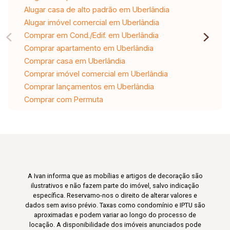
Alugar casa de alto padrão em Uberlândia
Alugar imóvel comercial em Uberlândia
Comprar em Cond./Edif. em Uberlândia
Comprar apartamento em Uberlândia
Comprar casa em Uberlândia
Comprar imóvel comercial em Uberlândia
Comprar lançamentos em Uberlândia
Comprar com Permuta
A Ivan informa que as mobílias e artigos de decoração são
ilustrativos e não fazem parte do imóvel, salvo indicação
específica. Reservamo-nos o direito de alterar valores e
dados sem aviso prévio. Taxas como condomínio e IPTU são
aproximadas e podem variar ao longo do processo de
locação. A disponibilidade dos imóveis anunciados pode