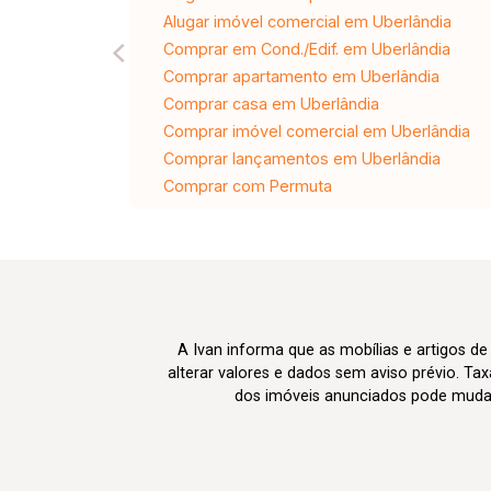
Alugar imóvel comercial em Uberlândia
Comprar em Cond./Edif. em Uberlândia
Comprar apartamento em Uberlândia
Comprar casa em Uberlândia
Comprar imóvel comercial em Uberlândia
Comprar lançamentos em Uberlândia
Comprar com Permuta
A Ivan informa que as mobílias e artigos de
alterar valores e dados sem aviso prévio. T
dos imóveis anunciados pode mudar d