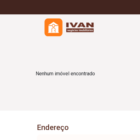
Nenhum imóvel encontrado
Endereço