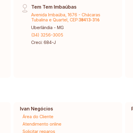
Tem Tem Imbaúbas
Avenida Imbaúba, 1676 - Chácaras
Tubalina e Quartel, CEP:
38413-316
Uberlândia - MG
(34) 3256-3005
Creci: 684-J
Ivan Negócios
Área do Cliente
Atendimento online
Solicitar reparos