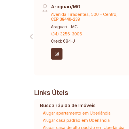
Araguari/MG
Avenida Tiradentes, 500 - Centro,
CEP:
38440-238
Araguari - MG
(34) 3256-3006
Creci: 684-J
Links Úteis
Busca rápida de Imóveis
Alugar apartamento em Uberlândia
Alugar casa padrão em Uberlândia
Alugar casa de alto padrão em Uberlândia