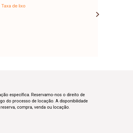
Taxa de lixo
cação específica. Reservamo-nos o direito de
go do processo de locação. A disponibilidade
m reserva, compra, venda ou locação.