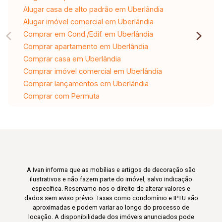
Alugar casa de alto padrão em Uberlândia
Alugar imóvel comercial em Uberlândia
Comprar em Cond./Edif. em Uberlândia
Comprar apartamento em Uberlândia
Comprar casa em Uberlândia
Comprar imóvel comercial em Uberlândia
Comprar lançamentos em Uberlândia
Comprar com Permuta
A Ivan informa que as mobílias e artigos de decoração são
ilustrativos e não fazem parte do imóvel, salvo indicação
específica. Reservamo-nos o direito de alterar valores e
dados sem aviso prévio. Taxas como condomínio e IPTU são
aproximadas e podem variar ao longo do processo de
locação. A disponibilidade dos imóveis anunciados pode