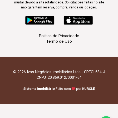
mudar devido à alta rotatividade. Solicitações feitas no site
não garantem reserva, compra, venda ou locação.
Política de Privacidade
Termo de Uso
© 2026 Ivan Negócios Imobiliários Ltda - CRECI 684-J
CNPJ: 20.869.012/0001-64
Sistema Imobiliário
Feito com
por
KUROLE