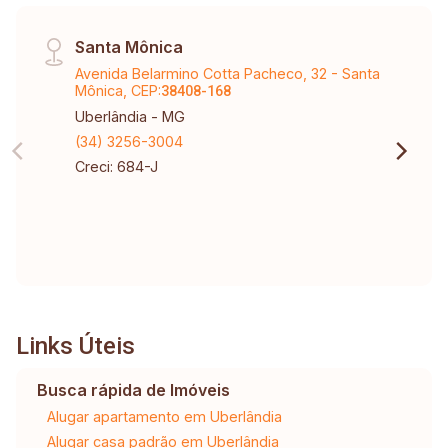
Santa Mônica
Avenida Belarmino Cotta Pacheco, 32 - Santa
Mônica, CEP:
38408-168
Uberlândia - MG
(34) 3256-3004
Creci: 684-J
Links Úteis
Busca rápida de Imóveis
Alugar apartamento em Uberlândia
Alugar casa padrão em Uberlândia