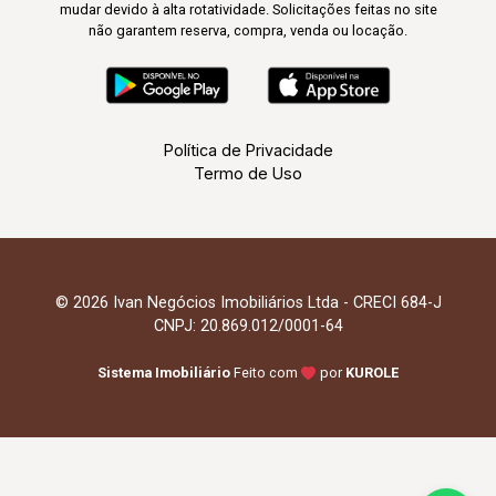
mudar devido à alta rotatividade. Solicitações feitas no site
não garantem reserva, compra, venda ou locação.
Política de Privacidade
Termo de Uso
© 2026 Ivan Negócios Imobiliários Ltda - CRECI 684-J
CNPJ: 20.869.012/0001-64
Sistema Imobiliário
Feito com
por
KUROLE