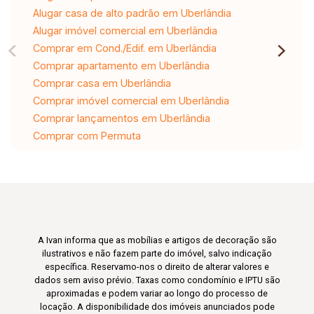
Alugar casa de alto padrão em Uberlândia
Alugar imóvel comercial em Uberlândia
Comprar em Cond./Edif. em Uberlândia
Comprar apartamento em Uberlândia
Comprar casa em Uberlândia
Comprar imóvel comercial em Uberlândia
Comprar lançamentos em Uberlândia
Comprar com Permuta
A Ivan informa que as mobílias e artigos de decoração são
ilustrativos e não fazem parte do imóvel, salvo indicação
específica. Reservamo-nos o direito de alterar valores e
dados sem aviso prévio. Taxas como condomínio e IPTU são
aproximadas e podem variar ao longo do processo de
locação. A disponibilidade dos imóveis anunciados pode