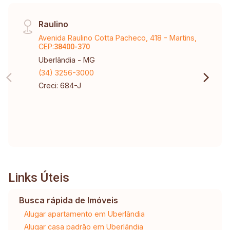
Raulino
Avenida Raulino Cotta Pacheco, 418 - Martins,
CEP:
38400-370
Uberlândia - MG
(34) 3256-3000
Creci: 684-J
Links Úteis
Busca rápida de Imóveis
Alugar apartamento em Uberlândia
Alugar casa padrão em Uberlândia