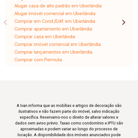
Alugar casa de alto padrão em Uberlândia
Alugar imóvel comercial em Uberlândia
Comprar em Cond./Edif. em Uberlândia
Comprar apartamento em Uberlândia
Comprar casa em Uberlândia
Comprar imóvel comercial em Uberlândia
Comprar lançamentos em Uberlândia
Comprar com Permuta
A Ivan informa que as mobílias e artigos de decoração são
ilustrativos e não fazem parte do imóvel, salvo indicação
específica. Reservamo-nos o direito de alterar valores e
dados sem aviso prévio. Taxas como condomínio e IPTU são
aproximadas e podem variar ao longo do processo de
locação. A disponibilidade dos imóveis anunciados pode