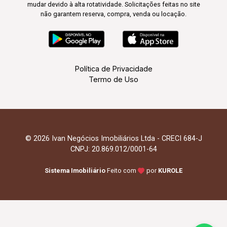
mudar devido à alta rotatividade. Solicitações feitas no site
não garantem reserva, compra, venda ou locação.
Política de Privacidade
Termo de Uso
© 2026 Ivan Negócios Imobiliários Ltda - CRECI 684-J
CNPJ: 20.869.012/0001-64
Sistema Imobiliário
Feito com
por
KUROLE