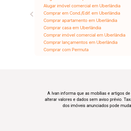
Alugar imóvel comercial em Uberlândia
Comprar em Cond./Edif. em Uberlândia
Comprar apartamento em Uberlândia
Comprar casa em Uberlândia
Comprar imóvel comercial em Uberlândia
Comprar lançamentos em Uberlândia
Comprar com Permuta
A Ivan informa que as mobílias e artigos de
alterar valores e dados sem aviso prévio. T
dos imóveis anunciados pode mudar d