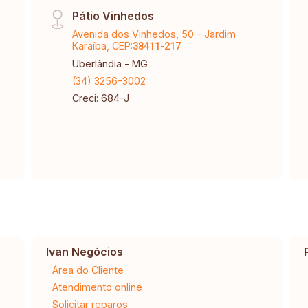
Pátio Vinhedos
Avenida dos Vinhedos, 50 - Jardim
Karaíba, CEP:
38411-217
Uberlândia - MG
(34) 3256-3002
Creci: 684-J
Ivan Negócios
Área do Cliente
Atendimento online
Solicitar reparos