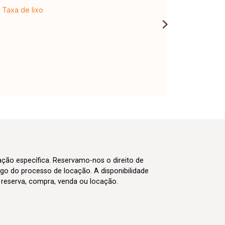
Taxa de lixo
cação específica. Reservamo-nos o direito de
go do processo de locação. A disponibilidade
m reserva, compra, venda ou locação.