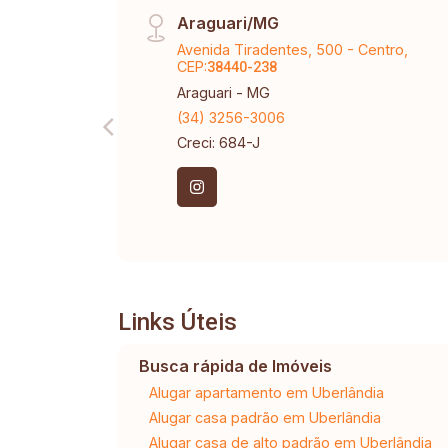
Araguari/MG
Avenida Tiradentes, 500 - Centro,
CEP:
38440-238
Araguari - MG
(34) 3256-3006
Creci: 684-J
Links Úteis
Busca rápida de Imóveis
Alugar apartamento em Uberlândia
Alugar casa padrão em Uberlândia
Alugar casa de alto padrão em Uberlândia