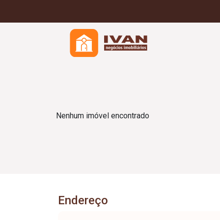
Nenhum imóvel encontrado
Endereço