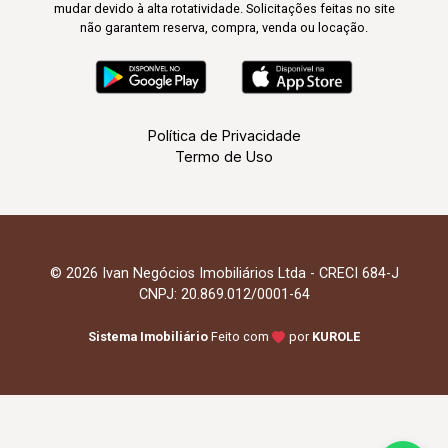
mudar devido à alta rotatividade. Solicitações feitas no site
não garantem reserva, compra, venda ou locação.
Política de Privacidade
Termo de Uso
© 2026 Ivan Negócios Imobiliários Ltda - CRECI 684-J
CNPJ: 20.869.012/0001-64
Sistema Imobiliário
Feito com
por
KUROLE