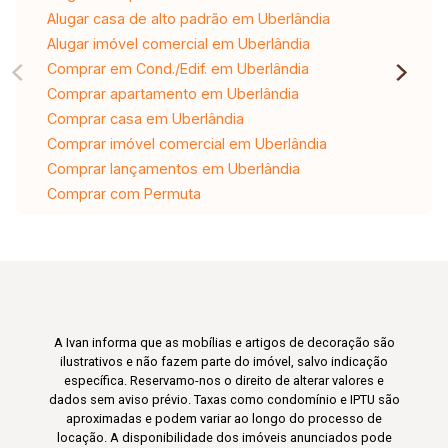
Alugar casa de alto padrão em Uberlândia
Alugar imóvel comercial em Uberlândia
Comprar em Cond./Edif. em Uberlândia
Comprar apartamento em Uberlândia
Comprar casa em Uberlândia
Comprar imóvel comercial em Uberlândia
Comprar lançamentos em Uberlândia
Comprar com Permuta
A Ivan informa que as mobílias e artigos de decoração são
ilustrativos e não fazem parte do imóvel, salvo indicação
específica. Reservamo-nos o direito de alterar valores e
dados sem aviso prévio. Taxas como condomínio e IPTU são
aproximadas e podem variar ao longo do processo de
locação. A disponibilidade dos imóveis anunciados pode