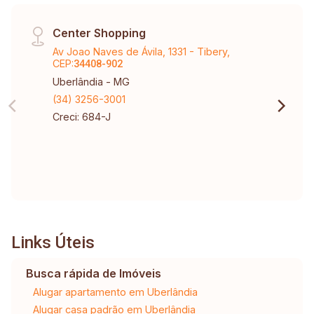
Center Shopping
Av Joao Naves de Ávila, 1331 - Tibery,
CEP:
34408-902
Uberlândia - MG
(34) 3256-3001
Creci: 684-J
Links Úteis
Busca rápida de Imóveis
Alugar apartamento em Uberlândia
Alugar casa padrão em Uberlândia