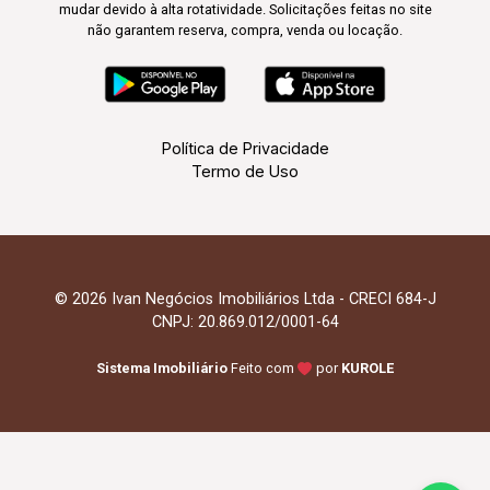
mudar devido à alta rotatividade. Solicitações feitas no site
não garantem reserva, compra, venda ou locação.
Política de Privacidade
Termo de Uso
© 2026 Ivan Negócios Imobiliários Ltda - CRECI 684-J
CNPJ: 20.869.012/0001-64
Sistema Imobiliário
Feito com
por
KUROLE