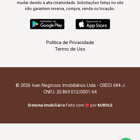
mudar devido à alta rotatividade. Solicitações feitas no site
não garantem reserva, compra, venda ou locação.
Política de Privacidade
Termo de Uso
© 2026 Ivan Negócios Imobiliários Ltda - CRECI 684-J
CNPJ: 20.869.012/0001-64
Sistema Imobiliário
Feito com
por
KUROLE