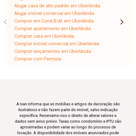
Alugar casa de alto padrão em Uberlândia
Alugar imóvel comercial em Uberlândia
Comprar em Cond./Edif. em Uberlândia
Comprar apartamento em Uberlândia
Comprar casa em Uberlândia
Comprar imóvel comercial em Uberlândia
Comprar lançamentos em Uberlândia
Comprar com Permuta
A Ivan informa que as mobílias e artigos de decoração são
ilustrativos e não fazem parte do imóvel, salvo indicação
específica. Reservamo-nos o direito de alterar valores e
dados sem aviso prévio. Taxas como condomínio e IPTU são
aproximadas e podem variar ao longo do processo de
locação. A disponibilidade dos imóveis anunciados pode