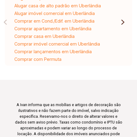
Alugar casa de alto padrão em Uberlândia
Alugar imóvel comercial em Uberlândia
Comprar em Cond./Edif. em Uberlândia
Comprar apartamento em Uberlândia
Comprar casa em Uberlândia
Comprar imóvel comercial em Uberlândia
Comprar lançamentos em Uberlândia
Comprar com Permuta
A Ivan informa que as mobílias e artigos de decoração são
ilustrativos e não fazem parte do imóvel, salvo indicação
específica. Reservamo-nos o direito de alterar valores e
dados sem aviso prévio. Taxas como condomínio e IPTU são
aproximadas e podem variar ao longo do processo de
locação. A disponibilidade dos imóveis anunciados pode