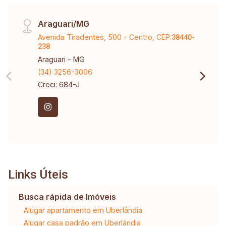
Araguari/MG
Avenida Tiradentes, 500 - Centro, CEP:
38440-
238
Araguari - MG
(34) 3256-3006
Creci: 684-J
Links Úteis
Busca rápida de Imóveis
Alugar apartamento em Uberlândia
Alugar casa padrão em Uberlândia