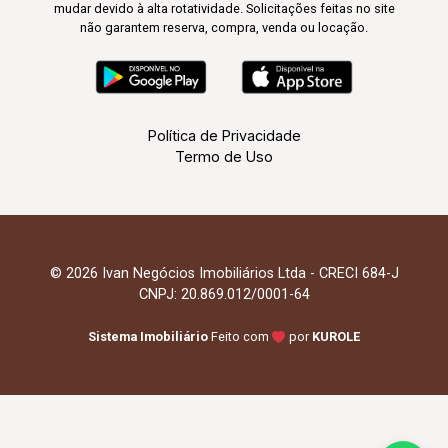
mudar devido à alta rotatividade. Solicitações feitas no site
não garantem reserva, compra, venda ou locação.
Política de Privacidade
Termo de Uso
© 2026 Ivan Negócios Imobiliários Ltda - CRECI 684-J
CNPJ: 20.869.012/0001-64
Sistema Imobiliário
Feito com
por
KUROLE