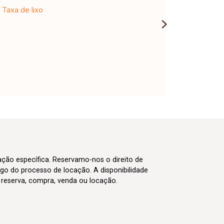
Taxa de lixo
cação específica. Reservamo-nos o direito de
go do processo de locação. A disponibilidade
m reserva, compra, venda ou locação.