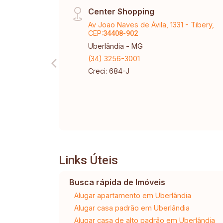
Center Shopping
Av Joao Naves de Ávila, 1331 - Tibery,
CEP:
34408-902
Uberlândia - MG
(34) 3256-3001
Creci: 684-J
Links Úteis
Busca rápida de Imóveis
Alugar apartamento em Uberlândia
Alugar casa padrão em Uberlândia
Alugar casa de alto padrão em Uberlândia