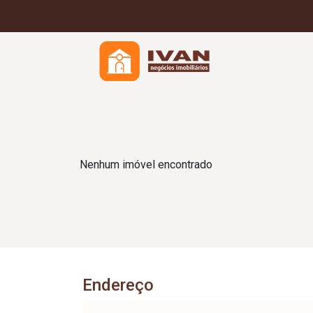
Nenhum imóvel encontrado
Endereço