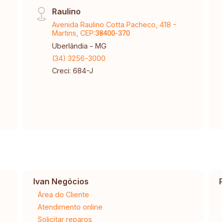
Raulino
Avenida Raulino Cotta Pacheco, 418 -
Martins, CEP:
38400-370
Uberlândia - MG
(34) 3256-3000
Creci: 684-J
Ivan Negócios
Área do Cliente
Atendimento online
Solicitar reparos