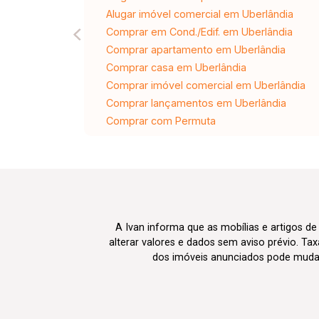
Alugar imóvel comercial em Uberlândia
Comprar em Cond./Edif. em Uberlândia
Comprar apartamento em Uberlândia
Comprar casa em Uberlândia
Comprar imóvel comercial em Uberlândia
Comprar lançamentos em Uberlândia
Comprar com Permuta
A Ivan informa que as mobílias e artigos de
alterar valores e dados sem aviso prévio. T
dos imóveis anunciados pode mudar d