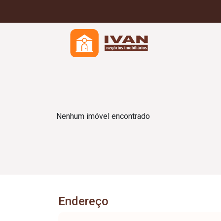
Nenhum imóvel encontrado
Endereço