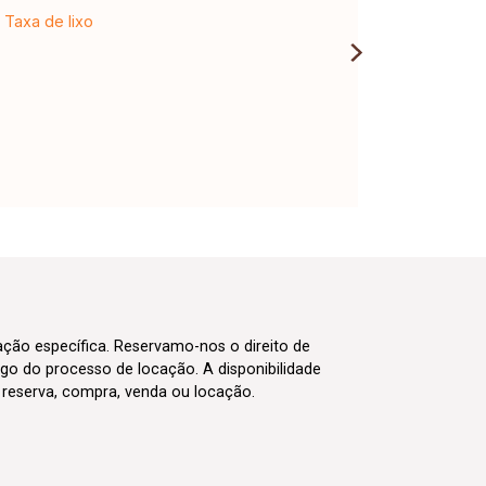
Taxa de lixo
cação específica. Reservamo-nos o direito de
go do processo de locação. A disponibilidade
m reserva, compra, venda ou locação.