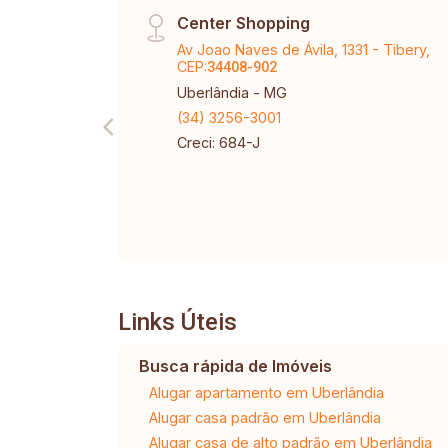
Center Shopping
Av Joao Naves de Ávila, 1331 - Tibery,
CEP:
34408-902
Uberlândia - MG
(34) 3256-3001
Creci: 684-J
Links Úteis
Busca rápida de Imóveis
Alugar apartamento em Uberlândia
Alugar casa padrão em Uberlândia
Alugar casa de alto padrão em Uberlândia