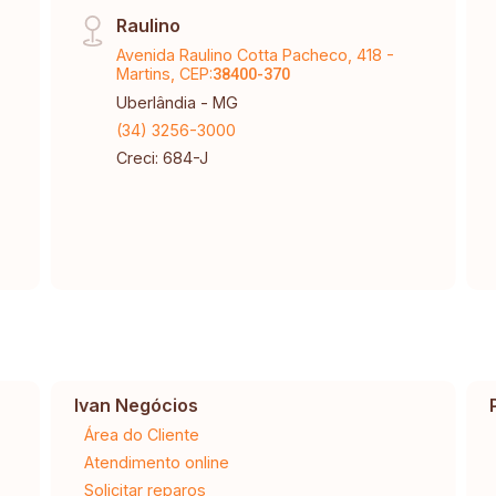
Raulino
Avenida Raulino Cotta Pacheco, 418 -
Martins, CEP:
38400-370
Uberlândia - MG
(34) 3256-3000
Creci: 684-J
Ivan Negócios
Área do Cliente
Atendimento online
Solicitar reparos