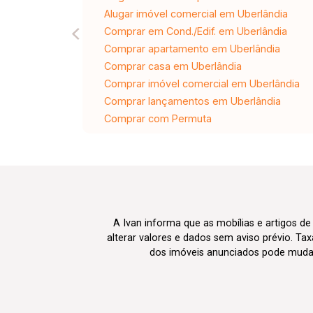
Alugar imóvel comercial em Uberlândia
Comprar em Cond./Edif. em Uberlândia
Comprar apartamento em Uberlândia
Comprar casa em Uberlândia
Comprar imóvel comercial em Uberlândia
Comprar lançamentos em Uberlândia
Comprar com Permuta
A Ivan informa que as mobílias e artigos de
alterar valores e dados sem aviso prévio. T
dos imóveis anunciados pode mudar d