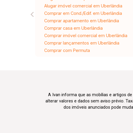
Alugar imóvel comercial em Uberlândia
Comprar em Cond./Edif. em Uberlândia
Comprar apartamento em Uberlândia
Comprar casa em Uberlândia
Comprar imóvel comercial em Uberlândia
Comprar lançamentos em Uberlândia
Comprar com Permuta
A Ivan informa que as mobílias e artigos de
alterar valores e dados sem aviso prévio. T
dos imóveis anunciados pode mudar d