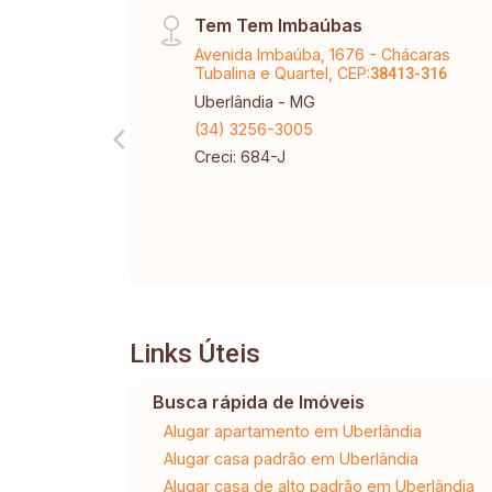
Tem Tem Imbaúbas
Avenida Imbaúba, 1676 - Chácaras
Tubalina e Quartel, CEP:
38413-316
Uberlândia - MG
(34) 3256-3005
Creci: 684-J
Links Úteis
Busca rápida de Imóveis
Alugar apartamento em Uberlândia
Alugar casa padrão em Uberlândia
Alugar casa de alto padrão em Uberlândia