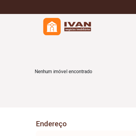
Nenhum imóvel encontrado
Endereço