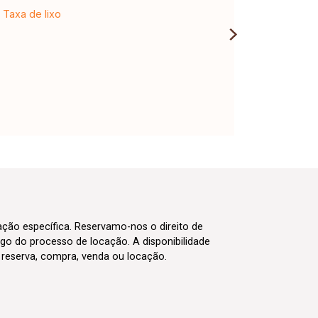
Taxa de lixo
cação específica. Reservamo-nos o direito de
go do processo de locação. A disponibilidade
m reserva, compra, venda ou locação.