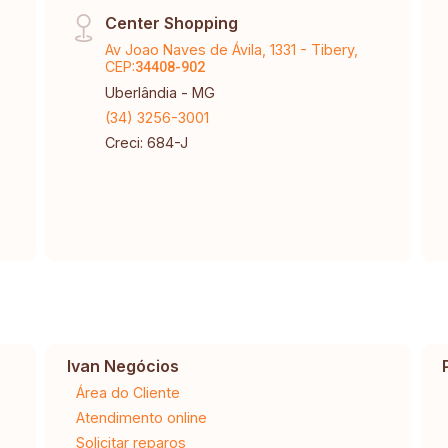
Center Shopping
Av Joao Naves de Ávila, 1331 - Tibery,
CEP:
34408-902
Uberlândia - MG
(34) 3256-3001
Creci: 684-J
Ivan Negócios
Área do Cliente
Atendimento online
Solicitar reparos