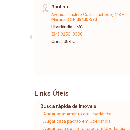
Raulino
Avenida Raulino Cotta Pacheco, 418 -
Martins, CEP:
38400-370
Uberlândia - MG
(34) 3256-3000
Creci: 684-J
Links Úteis
Busca rápida de Imóveis
Alugar apartamento em Uberlândia
Alugar casa padrão em Uberlândia
Alugar casa de alto padrão em Uberlândia