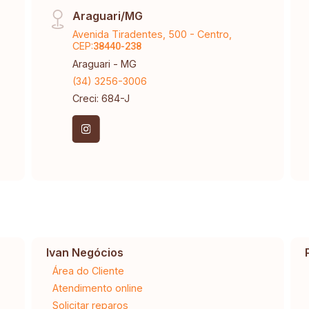
Araguari/MG
Avenida Tiradentes, 500 - Centro,
CEP:
38440-238
Araguari - MG
(34) 3256-3006
Creci: 684-J
Ivan Negócios
Área do Cliente
Atendimento online
Solicitar reparos