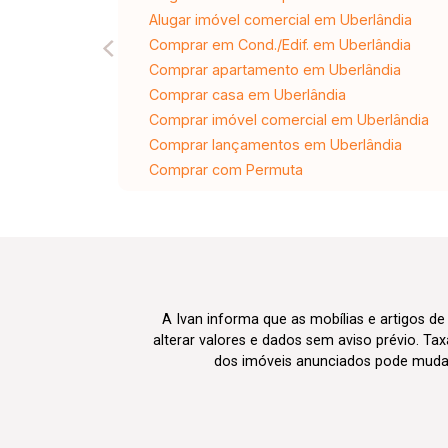
Alugar imóvel comercial em Uberlândia
Comprar em Cond./Edif. em Uberlândia
Comprar apartamento em Uberlândia
Comprar casa em Uberlândia
Comprar imóvel comercial em Uberlândia
Comprar lançamentos em Uberlândia
Comprar com Permuta
A Ivan informa que as mobílias e artigos de
alterar valores e dados sem aviso prévio. T
dos imóveis anunciados pode mudar d