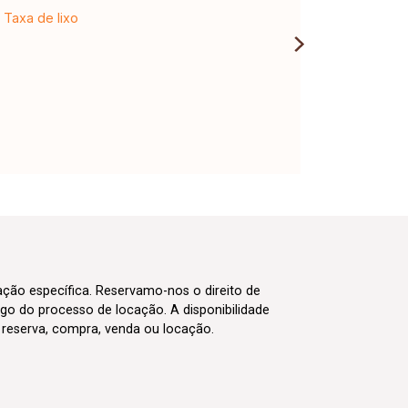
Taxa de lixo
cação específica. Reservamo-nos o direito de
go do processo de locação. A disponibilidade
m reserva, compra, venda ou locação.