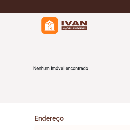
Nenhum imóvel encontrado
Endereço