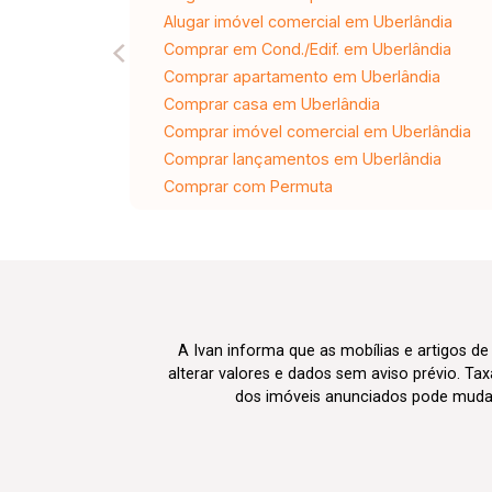
Alugar imóvel comercial em Uberlândia
Comprar em Cond./Edif. em Uberlândia
Comprar apartamento em Uberlândia
Comprar casa em Uberlândia
Comprar imóvel comercial em Uberlândia
Comprar lançamentos em Uberlândia
Comprar com Permuta
A Ivan informa que as mobílias e artigos de
alterar valores e dados sem aviso prévio. T
dos imóveis anunciados pode mudar d