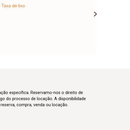
Taxa de lixo
cação específica. Reservamo-nos o direito de
go do processo de locação. A disponibilidade
m reserva, compra, venda ou locação.