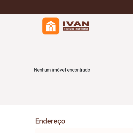
Nenhum imóvel encontrado
Endereço