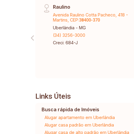
Raulino
Avenida Raulino Cotta Pacheco, 418 -
Martins, CEP:
38400-370
Uberlândia - MG
(34) 3256-3000
Creci: 684-J
Links Úteis
Busca rápida de Imóveis
Alugar apartamento em Uberlândia
Alugar casa padrão em Uberlândia
Alugar casa de alto padrão em Uberlândia