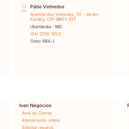
Pátio Vinhedos
Avenida dos Vinhedos, 50 - Jardim
Karaíba, CEP:
38411-217
Uberlândia - MG
(34) 3256-3002
Creci: 684-J
Ivan Negócios
Área do Cliente
Atendimento online
Solicitar reparos