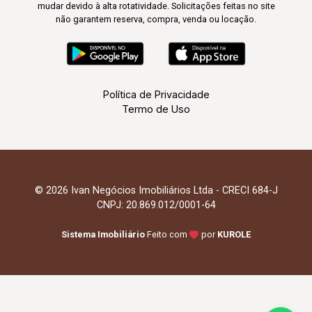
mudar devido à alta rotatividade. Solicitações feitas no site
não garantem reserva, compra, venda ou locação.
Política de Privacidade
Termo de Uso
© 2026 Ivan Negócios Imobiliários Ltda - CRECI 684-J
CNPJ: 20.869.012/0001-64
Sistema Imobiliário
Feito com
por
KUROLE