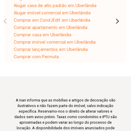
Alugar casa de alto padrão em Uberlândia
Alugar imóvel comercial em Uberlândia
Comprar em Cond./Edif. em Uberlândia
Comprar apartamento em Uberlândia
Comprar casa em Uberlândia
Comprar imóvel comercial em Uberlândia
Comprar lançamentos em Uberlândia
Comprar com Permuta
A Ivan informa que as mobílias e artigos de decoração são
ilustrativos e não fazem parte do imóvel, salvo indicação
específica. Reservamo-nos o direito de alterar valores e
dados sem aviso prévio. Taxas como condomínio e IPTU são
aproximadas e podem variar ao longo do processo de
locação. A disponibilidade dos imóveis anunciados pode