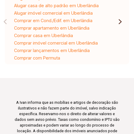
Alugar casa de alto padrão em Uberlândia
Alugar imóvel comercial em Uberlândia
Comprar em Cond./Edif. em Uberlândia
Comprar apartamento em Uberlândia
Comprar casa em Uberlândia
Comprar imóvel comercial em Uberlândia
Comprar lançamentos em Uberlândia
Comprar com Permuta
A Ivan informa que as mobílias e artigos de decoração são
ilustrativos e não fazem parte do imóvel, salvo indicação
específica. Reservamo-nos o direito de alterar valores e
dados sem aviso prévio. Taxas como condomínio e IPTU são
aproximadas e podem variar ao longo do processo de
locação. A disponibilidade dos imóveis anunciados pode