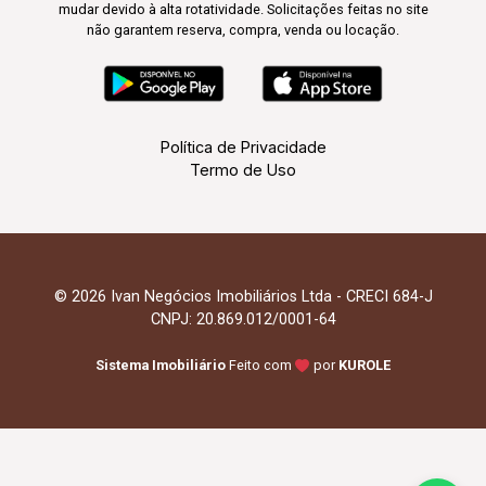
mudar devido à alta rotatividade. Solicitações feitas no site
não garantem reserva, compra, venda ou locação.
Política de Privacidade
Termo de Uso
© 2026 Ivan Negócios Imobiliários Ltda - CRECI 684-J
CNPJ: 20.869.012/0001-64
Sistema Imobiliário
Feito com
por
KUROLE