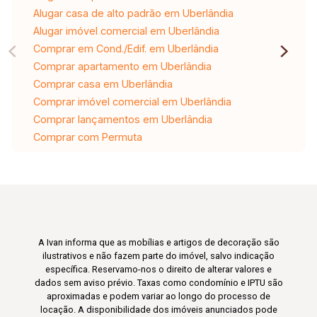
Alugar casa de alto padrão em Uberlândia
Alugar imóvel comercial em Uberlândia
Comprar em Cond./Edif. em Uberlândia
Comprar apartamento em Uberlândia
Comprar casa em Uberlândia
Comprar imóvel comercial em Uberlândia
Comprar lançamentos em Uberlândia
Comprar com Permuta
A Ivan informa que as mobílias e artigos de decoração são
ilustrativos e não fazem parte do imóvel, salvo indicação
específica. Reservamo-nos o direito de alterar valores e
dados sem aviso prévio. Taxas como condomínio e IPTU são
aproximadas e podem variar ao longo do processo de
locação. A disponibilidade dos imóveis anunciados pode