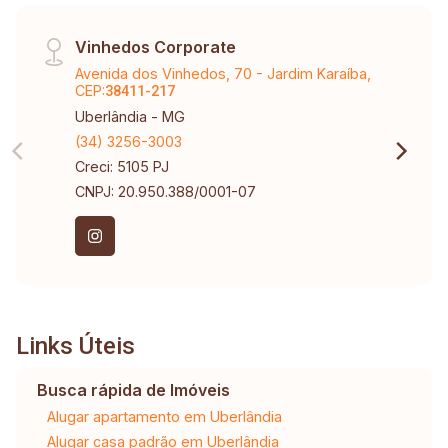
Vinhedos Corporate
Avenida dos Vinhedos, 70 - Jardim Karaíba,
CEP:
38411-217
Uberlândia - MG
(34) 3256-3003
Creci: 5105 PJ
CNPJ: 20.950.388/0001-07
Links Úteis
Busca rápida de Imóveis
Alugar apartamento em Uberlândia
Alugar casa padrão em Uberlândia