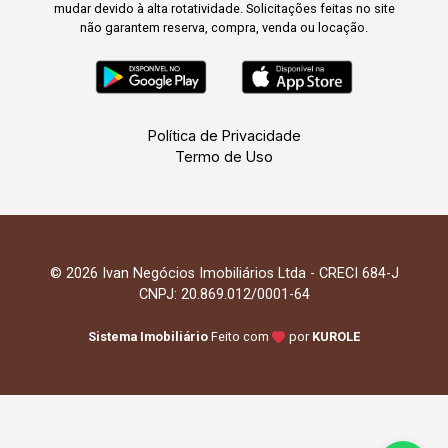
mudar devido à alta rotatividade. Solicitações feitas no site
não garantem reserva, compra, venda ou locação.
Política de Privacidade
Termo de Uso
© 2026 Ivan Negócios Imobiliários Ltda - CRECI 684-J
CNPJ: 20.869.012/0001-64
Sistema Imobiliário
Feito com
por
KUROLE