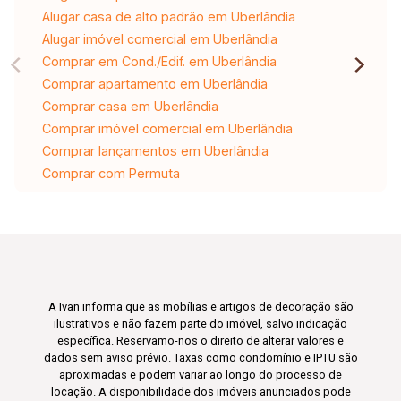
Alugar casa de alto padrão em Uberlândia
Alugar imóvel comercial em Uberlândia
Comprar em Cond./Edif. em Uberlândia
Comprar apartamento em Uberlândia
Comprar casa em Uberlândia
Comprar imóvel comercial em Uberlândia
Comprar lançamentos em Uberlândia
Comprar com Permuta
A Ivan informa que as mobílias e artigos de decoração são
ilustrativos e não fazem parte do imóvel, salvo indicação
específica. Reservamo-nos o direito de alterar valores e
dados sem aviso prévio. Taxas como condomínio e IPTU são
aproximadas e podem variar ao longo do processo de
locação. A disponibilidade dos imóveis anunciados pode