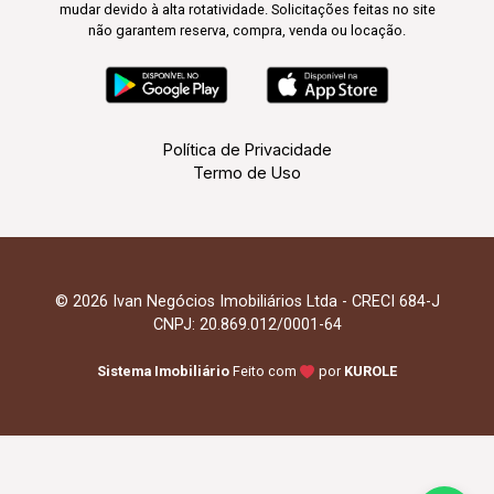
mudar devido à alta rotatividade. Solicitações feitas no site
não garantem reserva, compra, venda ou locação.
Política de Privacidade
Termo de Uso
© 2026 Ivan Negócios Imobiliários Ltda - CRECI 684-J
CNPJ: 20.869.012/0001-64
Sistema Imobiliário
Feito com
por
KUROLE