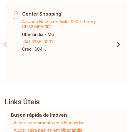
Center Shopping
Av Joao Naves de Ávila, 1331 - Tibery,
CEP:
34408-902
Uberlândia - MG
(34) 3256-3001
Creci: 684-J
Links Úteis
Busca rápida de Imóveis
Alugar apartamento em Uberlândia
Alugar casa padrão em Uberlândia