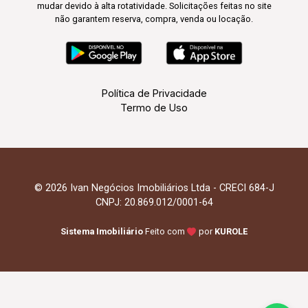
mudar devido à alta rotatividade. Solicitações feitas no site
não garantem reserva, compra, venda ou locação.
Política de Privacidade
Termo de Uso
© 2026 Ivan Negócios Imobiliários Ltda - CRECI 684-J
CNPJ: 20.869.012/0001-64
Sistema Imobiliário
Feito com
por
KUROLE