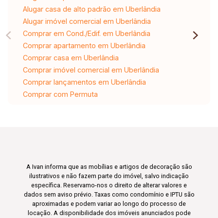
Alugar casa de alto padrão em Uberlândia
Alugar imóvel comercial em Uberlândia
Comprar em Cond./Edif. em Uberlândia
Comprar apartamento em Uberlândia
Comprar casa em Uberlândia
Comprar imóvel comercial em Uberlândia
Comprar lançamentos em Uberlândia
Comprar com Permuta
A Ivan informa que as mobílias e artigos de decoração são
ilustrativos e não fazem parte do imóvel, salvo indicação
específica. Reservamo-nos o direito de alterar valores e
dados sem aviso prévio. Taxas como condomínio e IPTU são
aproximadas e podem variar ao longo do processo de
locação. A disponibilidade dos imóveis anunciados pode