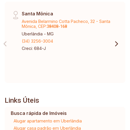
Santa Mônica
Avenida Belarmino Cotta Pacheco, 32 - Santa
Mônica, CEP:
38408-168
Uberlândia - MG
(34) 3256-3004
Creci: 684-J
Links Úteis
Busca rápida de Imóveis
Alugar apartamento em Uberlândia
Alugar casa padrão em Uberlândia