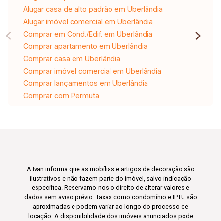
Alugar casa de alto padrão em Uberlândia
Alugar imóvel comercial em Uberlândia
Comprar em Cond./Edif. em Uberlândia
Comprar apartamento em Uberlândia
Comprar casa em Uberlândia
Comprar imóvel comercial em Uberlândia
Comprar lançamentos em Uberlândia
Comprar com Permuta
A Ivan informa que as mobílias e artigos de decoração são
ilustrativos e não fazem parte do imóvel, salvo indicação
específica. Reservamo-nos o direito de alterar valores e
dados sem aviso prévio. Taxas como condomínio e IPTU são
aproximadas e podem variar ao longo do processo de
locação. A disponibilidade dos imóveis anunciados pode