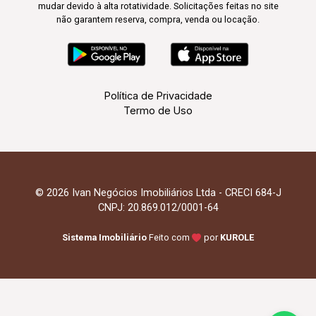
mudar devido à alta rotatividade. Solicitações feitas no site
não garantem reserva, compra, venda ou locação.
Política de Privacidade
Termo de Uso
© 2026 Ivan Negócios Imobiliários Ltda - CRECI 684-J
CNPJ: 20.869.012/0001-64
Sistema Imobiliário
Feito com
por
KUROLE