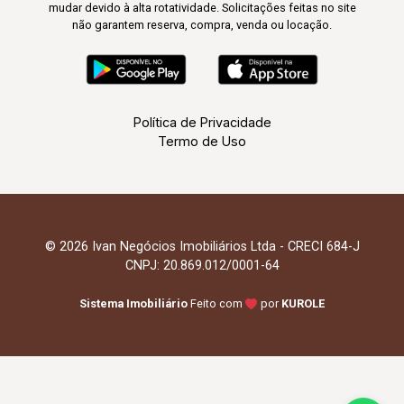
mudar devido à alta rotatividade. Solicitações feitas no site
não garantem reserva, compra, venda ou locação.
Política de Privacidade
Termo de Uso
© 2026 Ivan Negócios Imobiliários Ltda - CRECI 684-J
CNPJ: 20.869.012/0001-64
Sistema Imobiliário
Feito com
por
KUROLE