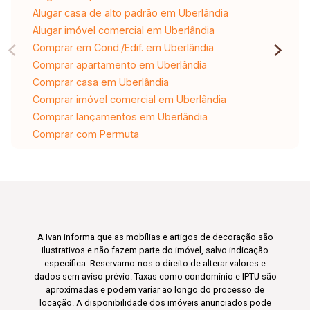
Alugar casa de alto padrão em Uberlândia
Alugar imóvel comercial em Uberlândia
Comprar em Cond./Edif. em Uberlândia
Comprar apartamento em Uberlândia
Comprar casa em Uberlândia
Comprar imóvel comercial em Uberlândia
Comprar lançamentos em Uberlândia
Comprar com Permuta
A Ivan informa que as mobílias e artigos de decoração são
ilustrativos e não fazem parte do imóvel, salvo indicação
específica. Reservamo-nos o direito de alterar valores e
dados sem aviso prévio. Taxas como condomínio e IPTU são
aproximadas e podem variar ao longo do processo de
locação. A disponibilidade dos imóveis anunciados pode