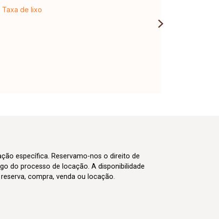
Taxa de lixo
cação específica. Reservamo-nos o direito de
go do processo de locação. A disponibilidade
m reserva, compra, venda ou locação.