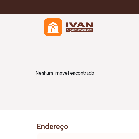
Nenhum imóvel encontrado
Endereço