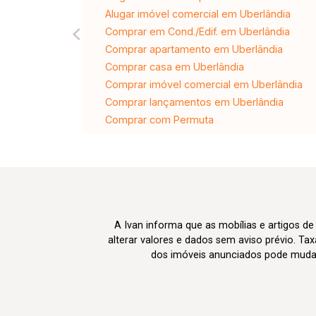
Alugar imóvel comercial em Uberlândia
Comprar em Cond./Edif. em Uberlândia
Comprar apartamento em Uberlândia
Comprar casa em Uberlândia
Comprar imóvel comercial em Uberlândia
Comprar lançamentos em Uberlândia
Comprar com Permuta
A Ivan informa que as mobílias e artigos de
alterar valores e dados sem aviso prévio. T
dos imóveis anunciados pode mudar d