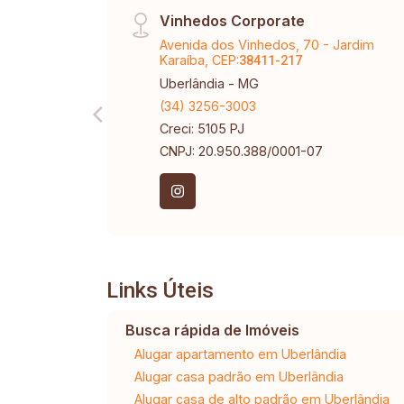
Vinhedos Corporate
Avenida dos Vinhedos, 70 - Jardim
Karaíba, CEP:
38411-217
Uberlândia - MG
(34) 3256-3003
Creci: 5105 PJ
CNPJ: 20.950.388/0001-07
Links Úteis
Busca rápida de Imóveis
Alugar apartamento em Uberlândia
Alugar casa padrão em Uberlândia
Alugar casa de alto padrão em Uberlândia