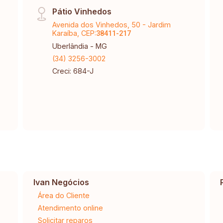
Pátio Vinhedos
Avenida dos Vinhedos, 50 - Jardim
Karaíba, CEP:
38411-217
Uberlândia - MG
(34) 3256-3002
Creci: 684-J
Ivan Negócios
Área do Cliente
Atendimento online
Solicitar reparos