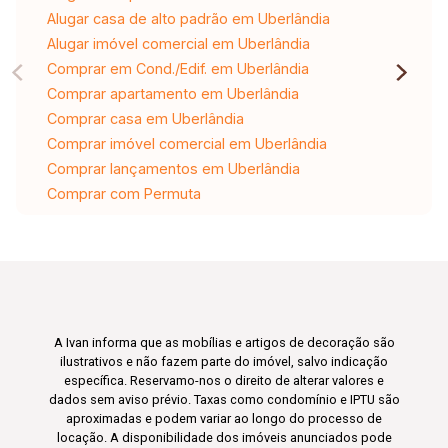
Alugar casa de alto padrão em Uberlândia
Alugar imóvel comercial em Uberlândia
Comprar em Cond./Edif. em Uberlândia
Comprar apartamento em Uberlândia
Comprar casa em Uberlândia
Comprar imóvel comercial em Uberlândia
Comprar lançamentos em Uberlândia
Comprar com Permuta
A Ivan informa que as mobílias e artigos de decoração são
ilustrativos e não fazem parte do imóvel, salvo indicação
específica. Reservamo-nos o direito de alterar valores e
dados sem aviso prévio. Taxas como condomínio e IPTU são
aproximadas e podem variar ao longo do processo de
locação. A disponibilidade dos imóveis anunciados pode