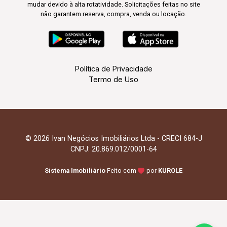
mudar devido à alta rotatividade. Solicitações feitas no site
não garantem reserva, compra, venda ou locação.
Política de Privacidade
Termo de Uso
© 2026 Ivan Negócios Imobiliários Ltda - CRECI 684-J
CNPJ: 20.869.012/0001-64
Sistema Imobiliário
Feito com
por
KUROLE