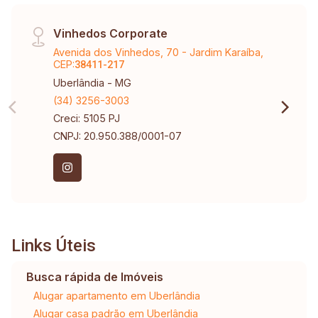
Vinhedos Corporate
Avenida dos Vinhedos, 70 - Jardim Karaíba,
CEP:
38411-217
Uberlândia - MG
(34) 3256-3003
Creci: 5105 PJ
CNPJ: 20.950.388/0001-07
Links Úteis
Busca rápida de Imóveis
Alugar apartamento em Uberlândia
Alugar casa padrão em Uberlândia