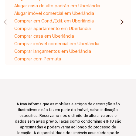
Alugar casa de alto padrão em Uberlândia
Alugar imóvel comercial em Uberlândia
Comprar em Cond./Edif. em Uberlândia
Comprar apartamento em Uberlândia
Comprar casa em Uberlândia
Comprar imóvel comercial em Uberlândia
Comprar lançamentos em Uberlândia
Comprar com Permuta
A Ivan informa que as mobílias e artigos de decoração são
ilustrativos e não fazem parte do imóvel, salvo indicação
específica. Reservamo-nos o direito de alterar valores e
dados sem aviso prévio. Taxas como condomínio e IPTU são
aproximadas e podem variar ao longo do processo de
locação. A disponibilidade dos imóveis anunciados pode