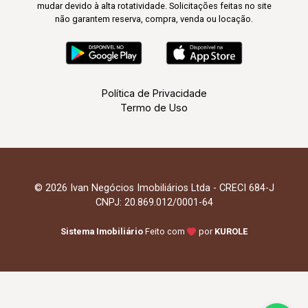
mudar devido à alta rotatividade. Solicitações feitas no site
não garantem reserva, compra, venda ou locação.
Política de Privacidade
Termo de Uso
© 2026 Ivan Negócios Imobiliários Ltda - CRECI 684-J
CNPJ: 20.869.012/0001-64
Sistema Imobiliário
Feito com
por
KUROLE