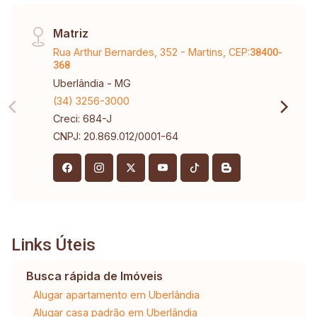
Matriz
Rua Arthur Bernardes, 352 - Martins, CEP:
38400-
368
Uberlândia - MG
(34) 3256-3000
Creci: 684-J
CNPJ: 20.869.012/0001-64
Links Úteis
Busca rápida de Imóveis
Alugar apartamento em Uberlândia
Alugar casa padrão em Uberlândia