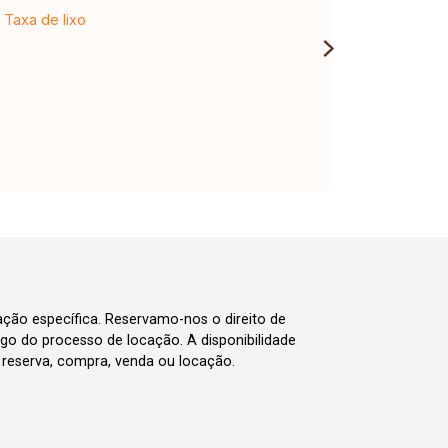
Taxa de lixo
cação específica. Reservamo-nos o direito de
go do processo de locação. A disponibilidade
m reserva, compra, venda ou locação.