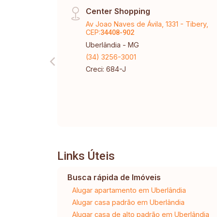
Center Shopping
Av Joao Naves de Ávila, 1331 - Tibery,
CEP:
34408-902
Uberlândia - MG
(34) 3256-3001
Creci: 684-J
Links Úteis
Busca rápida de Imóveis
Alugar apartamento em Uberlândia
Alugar casa padrão em Uberlândia
Alugar casa de alto padrão em Uberlândia