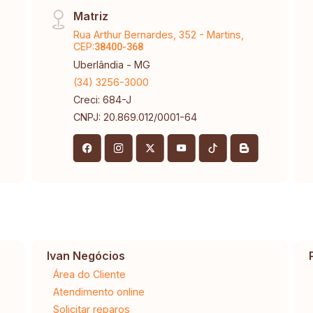
Matriz
Rua Arthur Bernardes, 352 - Martins,
CEP:
38400-368
Uberlândia - MG
(34) 3256-3000
Creci: 684-J
CNPJ: 20.869.012/0001-64
Ivan Negócios
Área do Cliente
Atendimento online
Solicitar reparos