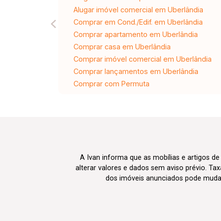
Alugar imóvel comercial em Uberlândia
Comprar em Cond./Edif. em Uberlândia
Comprar apartamento em Uberlândia
Comprar casa em Uberlândia
Comprar imóvel comercial em Uberlândia
Comprar lançamentos em Uberlândia
Comprar com Permuta
A Ivan informa que as mobílias e artigos de
alterar valores e dados sem aviso prévio. T
dos imóveis anunciados pode mudar d