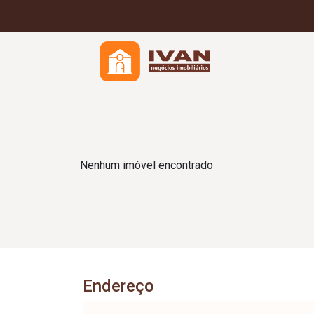
Nenhum imóvel encontrado
Endereço