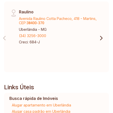
Raulino
Avenida Raulino Cotta Pacheco, 418 - Martins,
CEP:
38400-370
Uberlândia - MG
(34) 3256-3000
Creci: 684-J
Links Úteis
Busca rápida de Imóveis
Alugar apartamento em Uberlândia
Alugar casa padrão em Uberlândia