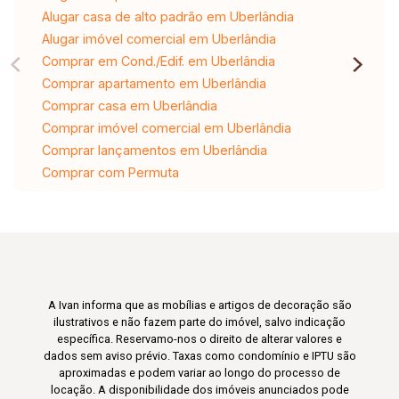
Alugar casa de alto padrão em Uberlândia
Alugar imóvel comercial em Uberlândia
Comprar em Cond./Edif. em Uberlândia
Comprar apartamento em Uberlândia
Comprar casa em Uberlândia
Comprar imóvel comercial em Uberlândia
Comprar lançamentos em Uberlândia
Comprar com Permuta
A Ivan informa que as mobílias e artigos de decoração são
ilustrativos e não fazem parte do imóvel, salvo indicação
específica. Reservamo-nos o direito de alterar valores e
dados sem aviso prévio. Taxas como condomínio e IPTU são
aproximadas e podem variar ao longo do processo de
locação. A disponibilidade dos imóveis anunciados pode