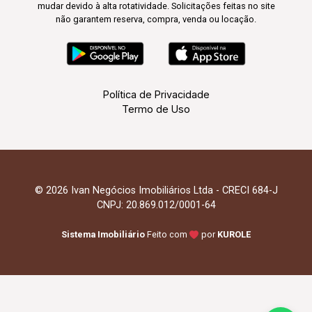
mudar devido à alta rotatividade. Solicitações feitas no site
não garantem reserva, compra, venda ou locação.
Política de Privacidade
Termo de Uso
© 2026 Ivan Negócios Imobiliários Ltda - CRECI 684-J
CNPJ: 20.869.012/0001-64
Sistema Imobiliário
Feito com
por
KUROLE