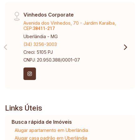
Vinhedos Corporate
Avenida dos Vinhedos, 70 - Jardim Karaíba,
CEP:
38411-217
Uberlândia - MG
(34) 3256-3003
Creci: 5105 PJ
CNPJ: 20.950.388/0001-07
Links Úteis
Busca rápida de Imóveis
Alugar apartamento em Uberlândia
Alugar casa padrão em Uberlândia