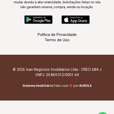
mudar devido à alta rotatividade. Solicitações feitas no site
não garantem reserva, compra, venda ou locação.
Política de Privacidade
Termo de Uso
© 2026 Ivan Negócios Imobiliários Ltda - CRECI 684-J
CNPJ: 20.869.012/0001-64
Sistema Imobiliário
Feito com
por
KUROLE