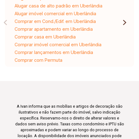
Alugar casa de alto padrão em Uberlândia
Alugar imóvel comercial em Uberlândia
Comprar em Cond./Edif. em Uberlândia
Comprar apartamento em Uberlândia
Comprar casa em Uberlândia
Comprar imóvel comercial em Uberlândia
Comprar lançamentos em Uberlândia
Comprar com Permuta
A Ivan informa que as mobílias e artigos de decoração são
ilustrativos e não fazem parte do imóvel, salvo indicação
específica. Reservamo-nos o direito de alterar valores e
dados sem aviso prévio. Taxas como condomínio e IPTU são
aproximadas e podem variar ao longo do processo de
locação. A disponibilidade dos imóveis anunciados pode