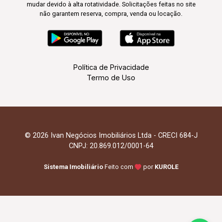
mudar devido à alta rotatividade. Solicitações feitas no site
não garantem reserva, compra, venda ou locação.
Política de Privacidade
Termo de Uso
© 2026 Ivan Negócios Imobiliários Ltda - CRECI 684-J
CNPJ: 20.869.012/0001-64
Sistema Imobiliário
Feito com
por
KUROLE