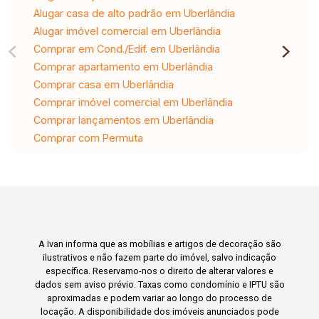
Alugar casa de alto padrão em Uberlândia
Alugar imóvel comercial em Uberlândia
Comprar em Cond./Edif. em Uberlândia
Comprar apartamento em Uberlândia
Comprar casa em Uberlândia
Comprar imóvel comercial em Uberlândia
Comprar lançamentos em Uberlândia
Comprar com Permuta
A Ivan informa que as mobílias e artigos de decoração são
ilustrativos e não fazem parte do imóvel, salvo indicação
específica. Reservamo-nos o direito de alterar valores e
dados sem aviso prévio. Taxas como condomínio e IPTU são
aproximadas e podem variar ao longo do processo de
locação. A disponibilidade dos imóveis anunciados pode