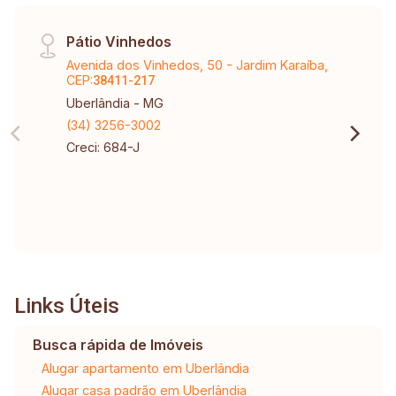
Pátio Vinhedos
Avenida dos Vinhedos, 50 - Jardim Karaíba,
CEP:
38411-217
Uberlândia - MG
(34) 3256-3002
Creci: 684-J
Links Úteis
Busca rápida de Imóveis
Alugar apartamento em Uberlândia
Alugar casa padrão em Uberlândia