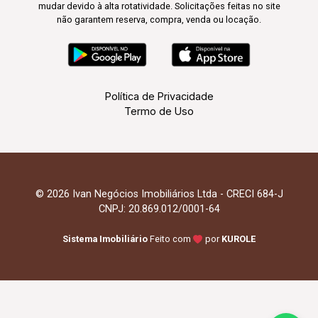
mudar devido à alta rotatividade. Solicitações feitas no site
não garantem reserva, compra, venda ou locação.
Política de Privacidade
Termo de Uso
© 2026 Ivan Negócios Imobiliários Ltda - CRECI 684-J
CNPJ: 20.869.012/0001-64
Sistema Imobiliário
Feito com
por
KUROLE