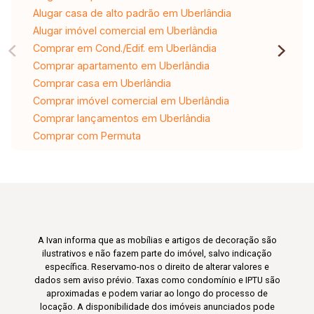
Alugar casa de alto padrão em Uberlândia
Alugar imóvel comercial em Uberlândia
Comprar em Cond./Edif. em Uberlândia
Comprar apartamento em Uberlândia
Comprar casa em Uberlândia
Comprar imóvel comercial em Uberlândia
Comprar lançamentos em Uberlândia
Comprar com Permuta
A Ivan informa que as mobílias e artigos de decoração são
ilustrativos e não fazem parte do imóvel, salvo indicação
específica. Reservamo-nos o direito de alterar valores e
dados sem aviso prévio. Taxas como condomínio e IPTU são
aproximadas e podem variar ao longo do processo de
locação. A disponibilidade dos imóveis anunciados pode