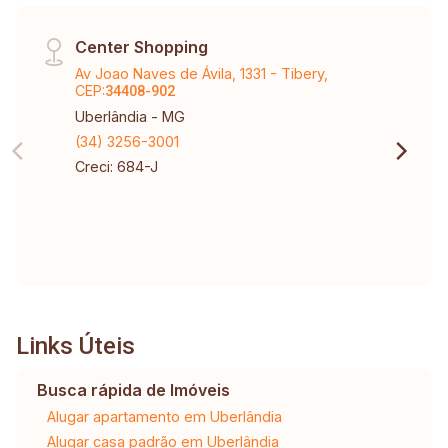
Center Shopping
Av Joao Naves de Ávila, 1331 - Tibery,
CEP:
34408-902
Uberlândia - MG
(34) 3256-3001
Creci: 684-J
Links Úteis
Busca rápida de Imóveis
Alugar apartamento em Uberlândia
Alugar casa padrão em Uberlândia