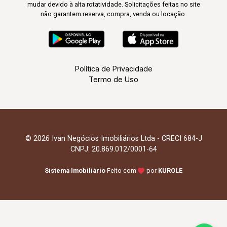
mudar devido à alta rotatividade. Solicitações feitas no site
não garantem reserva, compra, venda ou locação.
Política de Privacidade
Termo de Uso
© 2026 Ivan Negócios Imobiliários Ltda - CRECI 684-J
CNPJ: 20.869.012/0001-64
Sistema Imobiliário
Feito com
por
KUROLE