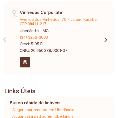
Vinhedos Corporate
Avenida dos Vinhedos, 70 - Jardim Karaíba,
CEP:
38411-217
Uberlândia - MG
(34) 3256-3003
Creci: 5105 PJ
CNPJ: 20.950.388/0001-07
Links Úteis
Busca rápida de Imóveis
Alugar apartamento em Uberlândia
Alugar casa padrão em Uberlândia