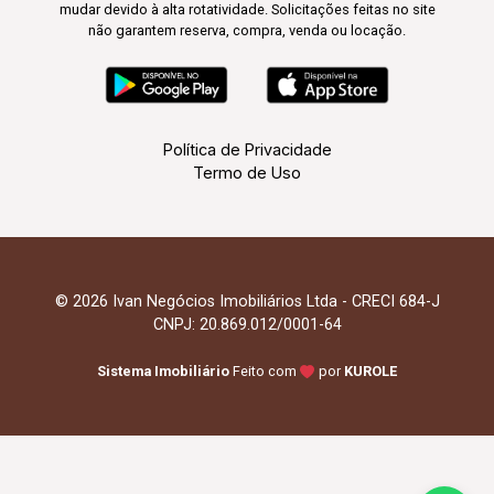
mudar devido à alta rotatividade. Solicitações feitas no site
não garantem reserva, compra, venda ou locação.
Política de Privacidade
Termo de Uso
© 2026 Ivan Negócios Imobiliários Ltda - CRECI 684-J
CNPJ: 20.869.012/0001-64
Sistema Imobiliário
Feito com
por
KUROLE