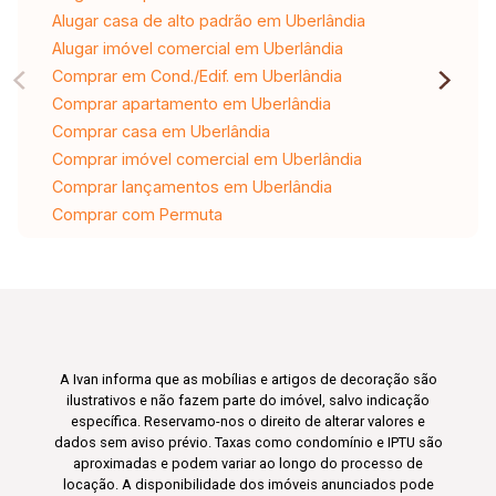
Alugar casa de alto padrão em Uberlândia
Alugar imóvel comercial em Uberlândia
Comprar em Cond./Edif. em Uberlândia
Comprar apartamento em Uberlândia
Comprar casa em Uberlândia
Comprar imóvel comercial em Uberlândia
Comprar lançamentos em Uberlândia
Comprar com Permuta
A Ivan informa que as mobílias e artigos de decoração são
ilustrativos e não fazem parte do imóvel, salvo indicação
específica. Reservamo-nos o direito de alterar valores e
dados sem aviso prévio. Taxas como condomínio e IPTU são
aproximadas e podem variar ao longo do processo de
locação. A disponibilidade dos imóveis anunciados pode