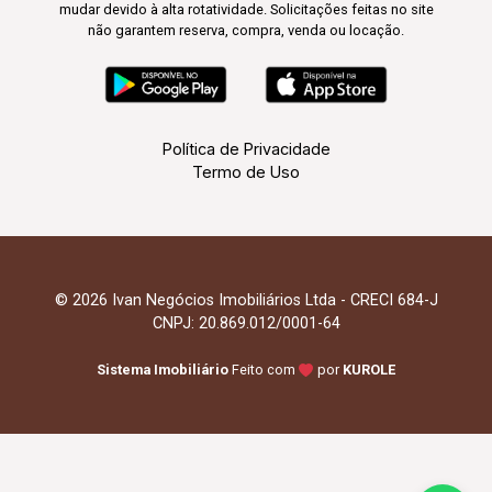
mudar devido à alta rotatividade. Solicitações feitas no site
não garantem reserva, compra, venda ou locação.
Política de Privacidade
Termo de Uso
© 2026 Ivan Negócios Imobiliários Ltda - CRECI 684-J
CNPJ: 20.869.012/0001-64
Sistema Imobiliário
Feito com
por
KUROLE