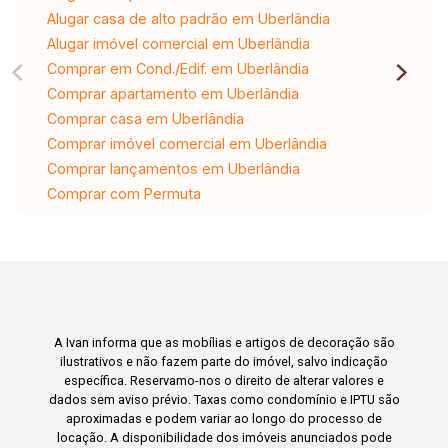
Alugar casa de alto padrão em Uberlândia
Alugar imóvel comercial em Uberlândia
Comprar em Cond./Edif. em Uberlândia
Comprar apartamento em Uberlândia
Comprar casa em Uberlândia
Comprar imóvel comercial em Uberlândia
Comprar lançamentos em Uberlândia
Comprar com Permuta
A Ivan informa que as mobílias e artigos de decoração são
ilustrativos e não fazem parte do imóvel, salvo indicação
específica. Reservamo-nos o direito de alterar valores e
dados sem aviso prévio. Taxas como condomínio e IPTU são
aproximadas e podem variar ao longo do processo de
locação. A disponibilidade dos imóveis anunciados pode