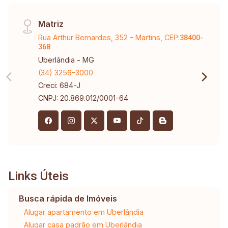
Matriz
Rua Arthur Bernardes, 352 - Martins, CEP:
38400-
368
Uberlândia - MG
(34) 3256-3000
Creci: 684-J
CNPJ: 20.869.012/0001-64
Links Úteis
Busca rápida de Imóveis
Alugar apartamento em Uberlândia
Alugar casa padrão em Uberlândia