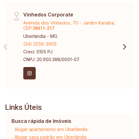
Vinhedos Corporate
Avenida dos Vinhedos, 70 - Jardim Karaíba,
CEP:
38411-217
Uberlândia - MG
(34) 3256-3003
Creci: 5105 PJ
CNPJ: 20.950.388/0001-07
Links Úteis
Busca rápida de Imóveis
Alugar apartamento em Uberlândia
Alugar casa padrão em Uberlândia