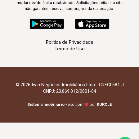
mudar devido à alta rotatividade. Solicitações feitas no site
não garantem reserva, compra, venda ou locação.
Política de Privacidade
Termo de Uso
© 2026 Ivan Negócios Imobiliários Ltda - CRECI 684-J
CNPJ: 20.869.012/0001-64
Sistema Imobiliário
Feito com
por
KUROLE