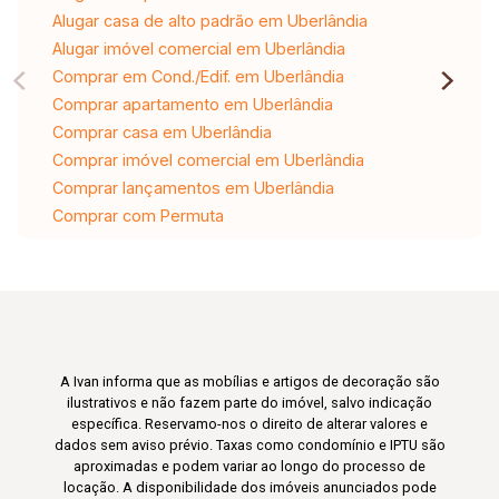
Alugar casa de alto padrão em Uberlândia
Alugar imóvel comercial em Uberlândia
Comprar em Cond./Edif. em Uberlândia
Comprar apartamento em Uberlândia
Comprar casa em Uberlândia
Comprar imóvel comercial em Uberlândia
Comprar lançamentos em Uberlândia
Comprar com Permuta
A Ivan informa que as mobílias e artigos de decoração são
ilustrativos e não fazem parte do imóvel, salvo indicação
específica. Reservamo-nos o direito de alterar valores e
dados sem aviso prévio. Taxas como condomínio e IPTU são
aproximadas e podem variar ao longo do processo de
locação. A disponibilidade dos imóveis anunciados pode