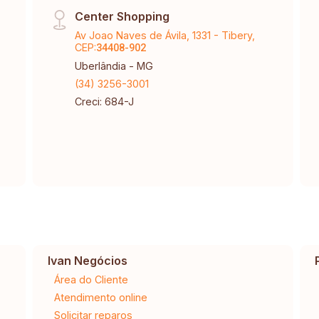
Center Shopping
Av Joao Naves de Ávila, 1331 - Tibery,
CEP:
34408-902
Uberlândia - MG
(34) 3256-3001
Creci: 684-J
Ivan Negócios
Área do Cliente
Atendimento online
Solicitar reparos