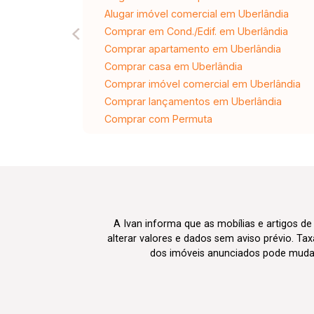
Alugar imóvel comercial em Uberlândia
Comprar em Cond./Edif. em Uberlândia
Comprar apartamento em Uberlândia
Comprar casa em Uberlândia
Comprar imóvel comercial em Uberlândia
Comprar lançamentos em Uberlândia
Comprar com Permuta
A Ivan informa que as mobílias e artigos de
alterar valores e dados sem aviso prévio. T
dos imóveis anunciados pode mudar d