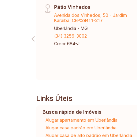
Pátio Vinhedos
Avenida dos Vinhedos, 50 - Jardim
Karaíba, CEP:
38411-217
Uberlândia - MG
(34) 3256-3002
Creci: 684-J
Links Úteis
Busca rápida de Imóveis
Alugar apartamento em Uberlândia
Alugar casa padrão em Uberlândia
Alugar casa de alto padrão em Uberlândia