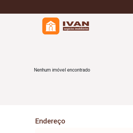
Nenhum imóvel encontrado
Endereço