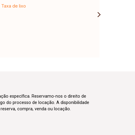
Taxa de lixo
cação específica. Reservamo-nos o direito de
go do processo de locação. A disponibilidade
m reserva, compra, venda ou locação.