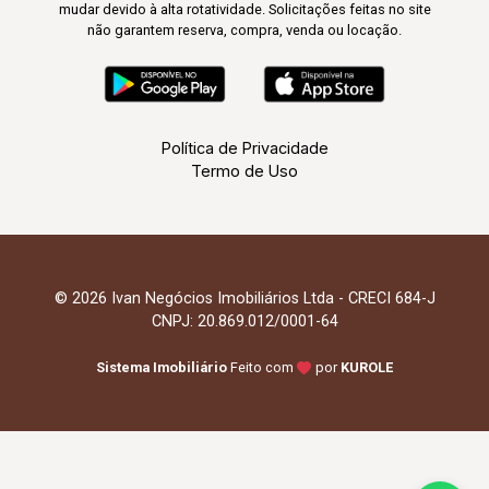
mudar devido à alta rotatividade. Solicitações feitas no site
não garantem reserva, compra, venda ou locação.
Política de Privacidade
Termo de Uso
© 2026 Ivan Negócios Imobiliários Ltda - CRECI 684-J
CNPJ: 20.869.012/0001-64
Sistema Imobiliário
Feito com
por
KUROLE