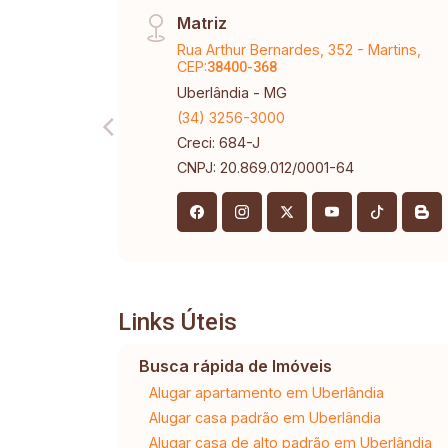
Matriz
Rua Arthur Bernardes, 352 - Martins,
CEP:
38400-368
Uberlândia - MG
(34) 3256-3000
Creci: 684-J
CNPJ: 20.869.012/0001-64
Links Úteis
Busca rápida de Imóveis
Alugar apartamento em Uberlândia
Alugar casa padrão em Uberlândia
Alugar casa de alto padrão em Uberlândia