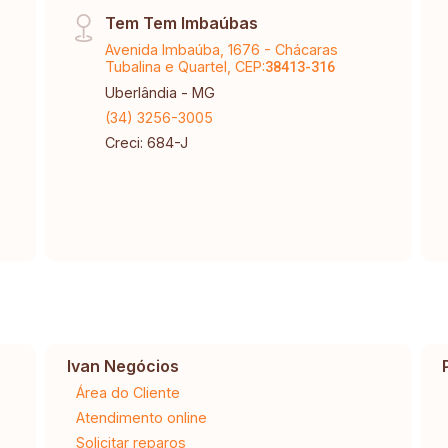
Tem Tem Imbaúbas
Avenida Imbaúba, 1676 - Chácaras
Tubalina e Quartel, CEP:
38413-316
Uberlândia - MG
(34) 3256-3005
Creci: 684-J
Ivan Negócios
Área do Cliente
Atendimento online
Solicitar reparos