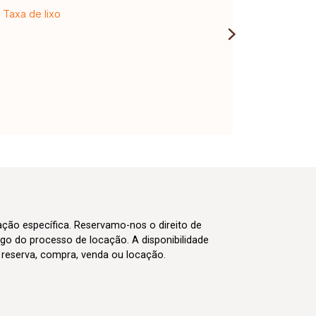
Taxa de lixo
cação específica. Reservamo-nos o direito de
go do processo de locação. A disponibilidade
m reserva, compra, venda ou locação.