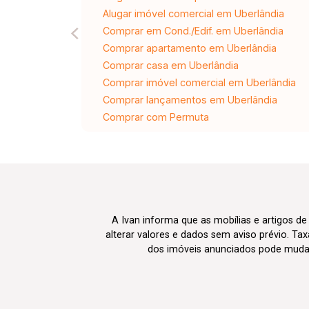
Alugar imóvel comercial em Uberlândia
Comprar em Cond./Edif. em Uberlândia
Comprar apartamento em Uberlândia
Comprar casa em Uberlândia
Comprar imóvel comercial em Uberlândia
Comprar lançamentos em Uberlândia
Comprar com Permuta
A Ivan informa que as mobílias e artigos de
alterar valores e dados sem aviso prévio. T
dos imóveis anunciados pode mudar d