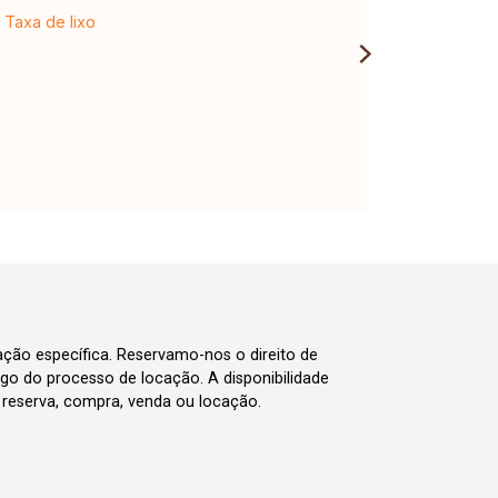
Taxa de lixo
cação específica. Reservamo-nos o direito de
go do processo de locação. A disponibilidade
m reserva, compra, venda ou locação.