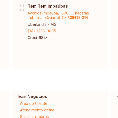
Tem Tem Imbaúbas
Avenida Imbaúba, 1676 - Chácaras
Tubalina e Quartel, CEP:
38413-316
Uberlândia - MG
(34) 3256-3005
Creci: 684-J
Ivan Negócios
Área do Cliente
Atendimento online
Solicitar reparos