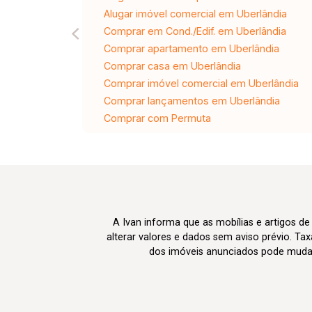
Alugar imóvel comercial em Uberlândia
Comprar em Cond./Edif. em Uberlândia
Comprar apartamento em Uberlândia
Comprar casa em Uberlândia
Comprar imóvel comercial em Uberlândia
Comprar lançamentos em Uberlândia
Comprar com Permuta
A Ivan informa que as mobílias e artigos de
alterar valores e dados sem aviso prévio. T
dos imóveis anunciados pode mudar d