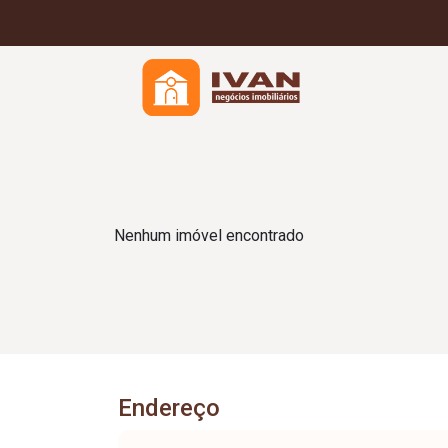
Nenhum imóvel encontrado
Endereço