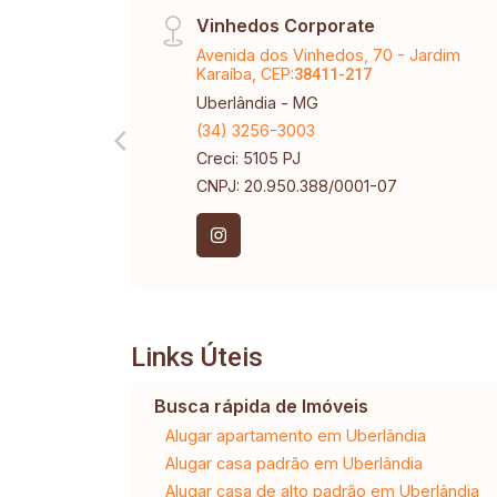
Vinhedos Corporate
Avenida dos Vinhedos, 70 - Jardim
Karaíba, CEP:
38411-217
Uberlândia - MG
(34) 3256-3003
Creci: 5105 PJ
CNPJ: 20.950.388/0001-07
Links Úteis
Busca rápida de Imóveis
Alugar apartamento em Uberlândia
Alugar casa padrão em Uberlândia
Alugar casa de alto padrão em Uberlândia