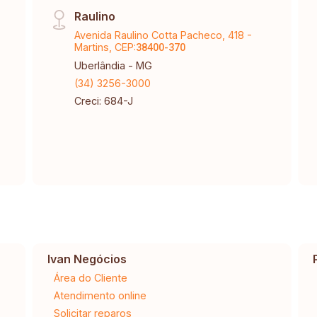
Raulino
Avenida Raulino Cotta Pacheco, 418 -
Martins, CEP:
38400-370
Uberlândia - MG
(34) 3256-3000
Creci: 684-J
Ivan Negócios
Área do Cliente
Atendimento online
Solicitar reparos