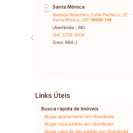
Santa Mônica
Avenida Belarmino Cotta Pacheco, 32 -
Santa Mônica, CEP:
38408-168
Uberlândia - MG
(34) 3256-3004
Creci: 684-J
Links Úteis
Busca rápida de Imóveis
Alugar apartamento em Uberlândia
Alugar casa padrão em Uberlândia
Alugar casa de alto padrão em Uberlândia