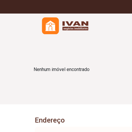
Nenhum imóvel encontrado
Endereço