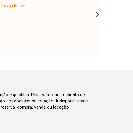
Taxa de lixo
cação específica. Reservamo-nos o direito de
go do processo de locação. A disponibilidade
m reserva, compra, venda ou locação.