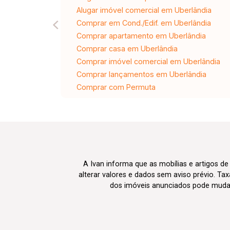
Alugar imóvel comercial em Uberlândia
Comprar em Cond./Edif. em Uberlândia
Comprar apartamento em Uberlândia
Comprar casa em Uberlândia
Comprar imóvel comercial em Uberlândia
Comprar lançamentos em Uberlândia
Comprar com Permuta
A Ivan informa que as mobílias e artigos de
alterar valores e dados sem aviso prévio. T
dos imóveis anunciados pode mudar d