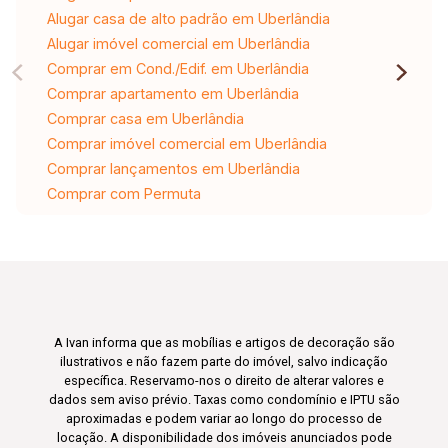
Alugar casa de alto padrão em Uberlândia
Alugar imóvel comercial em Uberlândia
Comprar em Cond./Edif. em Uberlândia
Comprar apartamento em Uberlândia
Comprar casa em Uberlândia
Comprar imóvel comercial em Uberlândia
Comprar lançamentos em Uberlândia
Comprar com Permuta
A Ivan informa que as mobílias e artigos de decoração são
ilustrativos e não fazem parte do imóvel, salvo indicação
específica. Reservamo-nos o direito de alterar valores e
dados sem aviso prévio. Taxas como condomínio e IPTU são
aproximadas e podem variar ao longo do processo de
locação. A disponibilidade dos imóveis anunciados pode