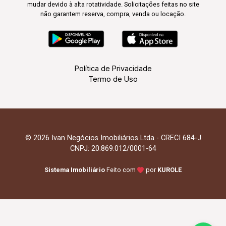
mudar devido à alta rotatividade. Solicitações feitas no site
não garantem reserva, compra, venda ou locação.
Política de Privacidade
Termo de Uso
© 2026 Ivan Negócios Imobiliários Ltda - CRECI 684-J
CNPJ: 20.869.012/0001-64
Sistema Imobiliário
Feito com
por
KUROLE