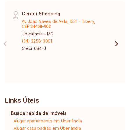
Center Shopping
Av Joao Naves de Ávila, 1331 - Tibery,
CEP:
34408-902
Uberlândia - MG
(34) 3256-3001
Creci: 684-J
Links Úteis
Busca rápida de Imóveis
Alugar apartamento em Uberlândia
Alugar casa padrão em Uberlândia