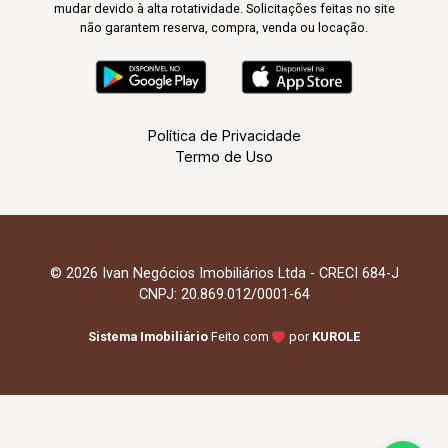
mudar devido à alta rotatividade. Solicitações feitas no site
não garantem reserva, compra, venda ou locação.
Política de Privacidade
Termo de Uso
© 2026 Ivan Negócios Imobiliários Ltda - CRECI 684-J
CNPJ: 20.869.012/0001-64
Sistema Imobiliário
Feito com
por
KUROLE