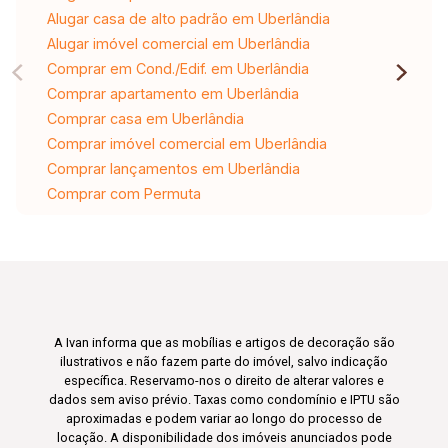
Alugar casa de alto padrão em Uberlândia
Alugar imóvel comercial em Uberlândia
Comprar em Cond./Edif. em Uberlândia
Comprar apartamento em Uberlândia
Comprar casa em Uberlândia
Comprar imóvel comercial em Uberlândia
Comprar lançamentos em Uberlândia
Comprar com Permuta
A Ivan informa que as mobílias e artigos de decoração são
ilustrativos e não fazem parte do imóvel, salvo indicação
específica. Reservamo-nos o direito de alterar valores e
dados sem aviso prévio. Taxas como condomínio e IPTU são
aproximadas e podem variar ao longo do processo de
locação. A disponibilidade dos imóveis anunciados pode