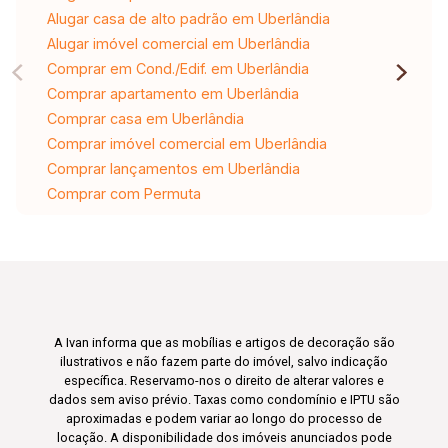
Alugar casa de alto padrão em Uberlândia
Alugar imóvel comercial em Uberlândia
Comprar em Cond./Edif. em Uberlândia
Comprar apartamento em Uberlândia
Comprar casa em Uberlândia
Comprar imóvel comercial em Uberlândia
Comprar lançamentos em Uberlândia
Comprar com Permuta
A Ivan informa que as mobílias e artigos de decoração são
ilustrativos e não fazem parte do imóvel, salvo indicação
específica. Reservamo-nos o direito de alterar valores e
dados sem aviso prévio. Taxas como condomínio e IPTU são
aproximadas e podem variar ao longo do processo de
locação. A disponibilidade dos imóveis anunciados pode