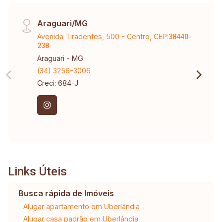
Araguari/MG
Avenida Tiradentes, 500 - Centro, CEP:
38440-
238
Araguari - MG
(34) 3256-3006
Creci: 684-J
Links Úteis
Busca rápida de Imóveis
Alugar apartamento em Uberlândia
Alugar casa padrão em Uberlândia