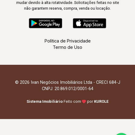
mudar devido à alta rotatividade. Solicitações feitas no site
não garantem reserva, compra, venda ou locação.
Política de Privacidade
Termo de Uso
© 2026 Ivan Negócios Imobiliários Ltda - CRECI 684-J
CNPJ: 20.869.012/0001-64
Sistema Imobiliário
Feito com
por
KUROLE