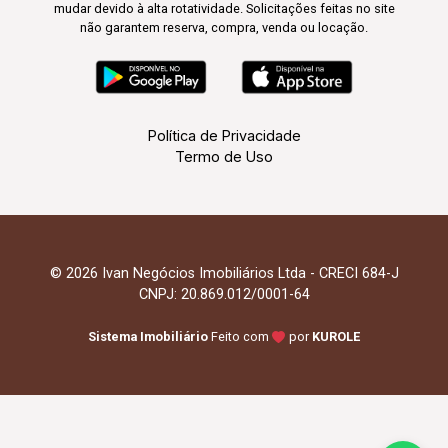
mudar devido à alta rotatividade. Solicitações feitas no site
não garantem reserva, compra, venda ou locação.
Política de Privacidade
Termo de Uso
© 2026 Ivan Negócios Imobiliários Ltda - CRECI 684-J
CNPJ: 20.869.012/0001-64
Sistema Imobiliário
Feito com
por
KUROLE