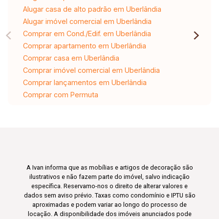
Alugar casa de alto padrão em Uberlândia
Alugar imóvel comercial em Uberlândia
Comprar em Cond./Edif. em Uberlândia
Comprar apartamento em Uberlândia
Comprar casa em Uberlândia
Comprar imóvel comercial em Uberlândia
Comprar lançamentos em Uberlândia
Comprar com Permuta
A Ivan informa que as mobílias e artigos de decoração são
ilustrativos e não fazem parte do imóvel, salvo indicação
específica. Reservamo-nos o direito de alterar valores e
dados sem aviso prévio. Taxas como condomínio e IPTU são
aproximadas e podem variar ao longo do processo de
locação. A disponibilidade dos imóveis anunciados pode