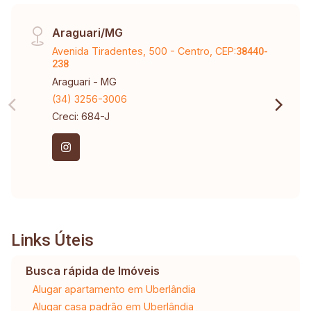
Araguari/MG
Avenida Tiradentes, 500 - Centro, CEP:
38440-
238
Araguari - MG
(34) 3256-3006
Creci: 684-J
Links Úteis
Busca rápida de Imóveis
Alugar apartamento em Uberlândia
Alugar casa padrão em Uberlândia