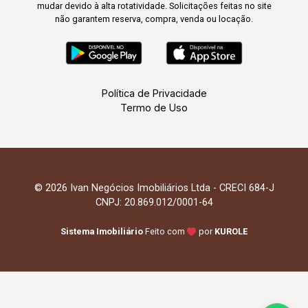
mudar devido à alta rotatividade. Solicitações feitas no site
não garantem reserva, compra, venda ou locação.
Política de Privacidade
Termo de Uso
© 2026 Ivan Negócios Imobiliários Ltda - CRECI 684-J
CNPJ: 20.869.012/0001-64
Sistema Imobiliário
Feito com
por
KUROLE