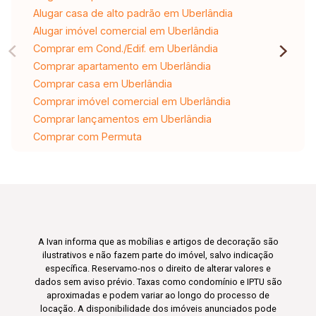
Alugar casa de alto padrão em Uberlândia
Alugar imóvel comercial em Uberlândia
Comprar em Cond./Edif. em Uberlândia
Comprar apartamento em Uberlândia
Comprar casa em Uberlândia
Comprar imóvel comercial em Uberlândia
Comprar lançamentos em Uberlândia
Comprar com Permuta
A Ivan informa que as mobílias e artigos de decoração são
ilustrativos e não fazem parte do imóvel, salvo indicação
específica. Reservamo-nos o direito de alterar valores e
dados sem aviso prévio. Taxas como condomínio e IPTU são
aproximadas e podem variar ao longo do processo de
locação. A disponibilidade dos imóveis anunciados pode