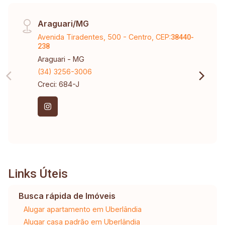
Araguari/MG
Avenida Tiradentes, 500 - Centro, CEP:
38440-
238
Araguari - MG
(34) 3256-3006
Creci: 684-J
Links Úteis
Busca rápida de Imóveis
Alugar apartamento em Uberlândia
Alugar casa padrão em Uberlândia