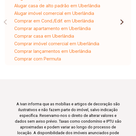
Alugar casa de alto padrão em Uberlândia
Alugar imóvel comercial em Uberlândia
Comprar em Cond./Edif. em Uberlândia
Comprar apartamento em Uberlândia
Comprar casa em Uberlândia
Comprar imóvel comercial em Uberlândia
Comprar lançamentos em Uberlândia
Comprar com Permuta
A Ivan informa que as mobílias e artigos de decoração são
ilustrativos e não fazem parte do imóvel, salvo indicação
específica. Reservamo-nos o direito de alterar valores e
dados sem aviso prévio. Taxas como condomínio e IPTU são
aproximadas e podem variar ao longo do processo de
locação. A disponibilidade dos imóveis anunciados pode