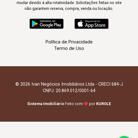
mudar devido à alta rotatividade. Solicitações feitas no site
não garantem reserva, compra, venda ou locação.
Política de Privacidade
Termo de Uso
© 2026 Ivan Negócios Imobiliários Ltda - CRECI 684-J
CNPJ: 20.869.012/0001-64
Sistema Imobiliário
Feito com
por
KUROLE