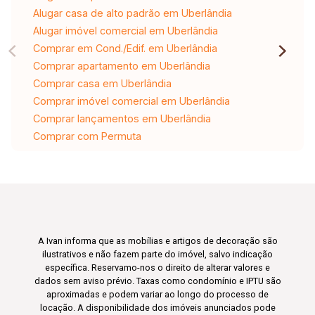
Alugar casa de alto padrão em Uberlândia
Alugar imóvel comercial em Uberlândia
Comprar em Cond./Edif. em Uberlândia
Comprar apartamento em Uberlândia
Comprar casa em Uberlândia
Comprar imóvel comercial em Uberlândia
Comprar lançamentos em Uberlândia
Comprar com Permuta
A Ivan informa que as mobílias e artigos de decoração são
ilustrativos e não fazem parte do imóvel, salvo indicação
específica. Reservamo-nos o direito de alterar valores e
dados sem aviso prévio. Taxas como condomínio e IPTU são
aproximadas e podem variar ao longo do processo de
locação. A disponibilidade dos imóveis anunciados pode