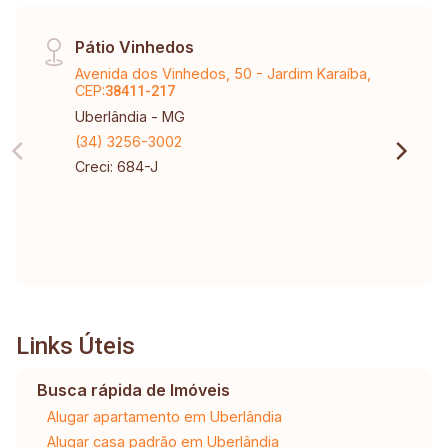
Pátio Vinhedos
Avenida dos Vinhedos, 50 - Jardim Karaíba,
CEP:
38411-217
Uberlândia - MG
(34) 3256-3002
Creci: 684-J
Links Úteis
Busca rápida de Imóveis
Alugar apartamento em Uberlândia
Alugar casa padrão em Uberlândia