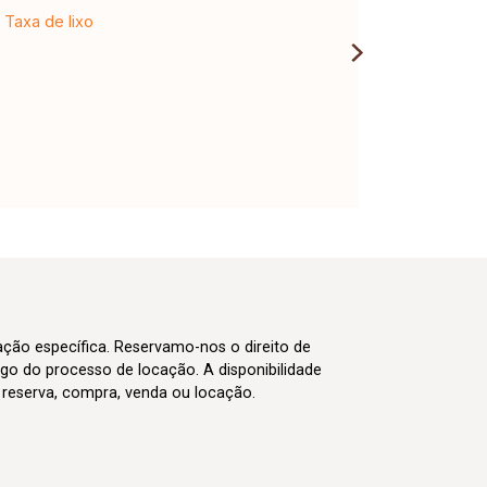
Taxa de lixo
cação específica. Reservamo-nos o direito de
go do processo de locação. A disponibilidade
m reserva, compra, venda ou locação.