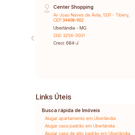
Center Shopping
Av Joao Naves de Ávila, 1331 - Tibery,
CEP:
34408-902
Uberlândia - MG
(34) 3256-3001
Creci: 684-J
Links Úteis
Busca rápida de Imóveis
Alugar apartamento em Uberlândia
Alugar casa padrão em Uberlândia
Alugar casa de alto padrão em Uberlândia