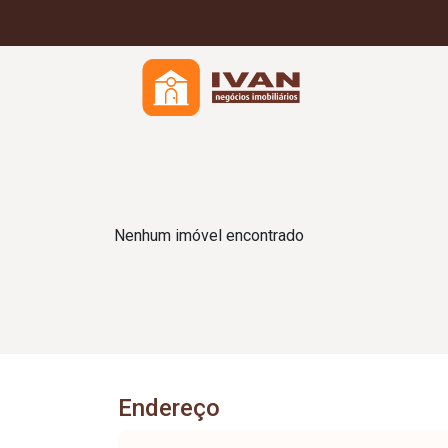
Nenhum imóvel encontrado
Endereço