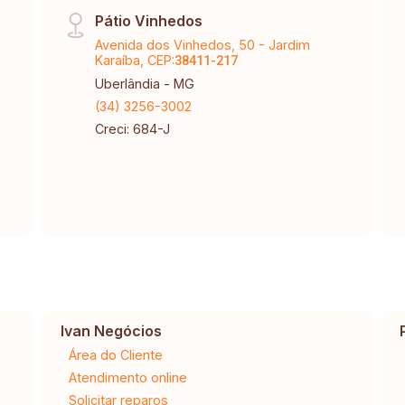
Pátio Vinhedos
Avenida dos Vinhedos, 50 - Jardim
Karaíba, CEP:
38411-217
Uberlândia - MG
(34) 3256-3002
Creci: 684-J
Ivan Negócios
Área do Cliente
Atendimento online
Solicitar reparos