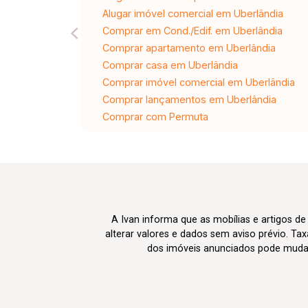
Alugar imóvel comercial em Uberlândia
Comprar em Cond./Edif. em Uberlândia
Comprar apartamento em Uberlândia
Comprar casa em Uberlândia
Comprar imóvel comercial em Uberlândia
Comprar lançamentos em Uberlândia
Comprar com Permuta
A Ivan informa que as mobílias e artigos de
alterar valores e dados sem aviso prévio. T
dos imóveis anunciados pode mudar d