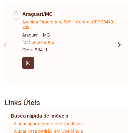
Araguari/MG
Avenida Tiradentes, 500 - Centro, CEP:
38440-
238
Araguari - MG
(34) 3256-3006
Creci: 684-J
Links Úteis
Busca rápida de Imóveis
Alugar apartamento em Uberlândia
Alugar casa padrão em Uberlândia