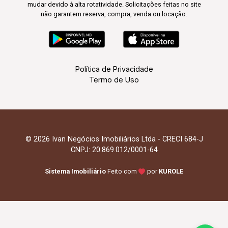
mudar devido à alta rotatividade. Solicitações feitas no site
não garantem reserva, compra, venda ou locação.
Política de Privacidade
Termo de Uso
© 2026 Ivan Negócios Imobiliários Ltda - CRECI 684-J
CNPJ: 20.869.012/0001-64
Sistema Imobiliário
Feito com
por
KUROLE