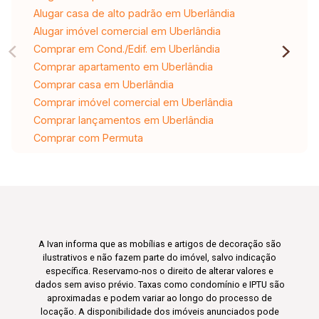
Alugar casa de alto padrão em Uberlândia
Alugar imóvel comercial em Uberlândia
Comprar em Cond./Edif. em Uberlândia
Comprar apartamento em Uberlândia
Comprar casa em Uberlândia
Comprar imóvel comercial em Uberlândia
Comprar lançamentos em Uberlândia
Comprar com Permuta
A Ivan informa que as mobílias e artigos de decoração são
ilustrativos e não fazem parte do imóvel, salvo indicação
específica. Reservamo-nos o direito de alterar valores e
dados sem aviso prévio. Taxas como condomínio e IPTU são
aproximadas e podem variar ao longo do processo de
locação. A disponibilidade dos imóveis anunciados pode